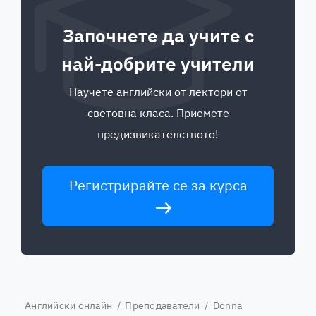
Започнете да учите с
най-добрите учители
Научете английски от лектори от
световна класа. Приемете
предизвикателството!
Регистрирайте се за курса
Английски онлайн
/
Преподаватели
/ Donna