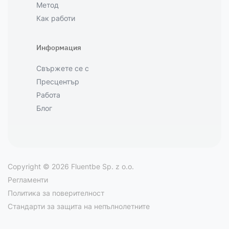
Метод
Как работи
Информация
Свържете се с
Пресцентър
Работа
Блог
Copyright © 2026 Fluentbe Sp. z o.o.
Регламенти
Политика за поверителност
Стандарти за защита на непълнолетните