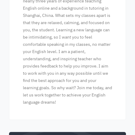
nearly three years of experience teaching
English online and a background in tutoring in
Shanghai, China. What sets my classes apart is
that they are relaxed, calming, and focused on
you, the student. Learning a new language can
be intimidating, so I want you to feel
comfortable speaking in my classes, no matter
your English level. I am a patient,
understanding, and inspiring teacher who
provides feedback to help you improve. I aim
to work with you in any way possible until we
find the best approach for you and your
learning goals. So why wait? Join me today, and
let us work together to achieve your English
language dreams!