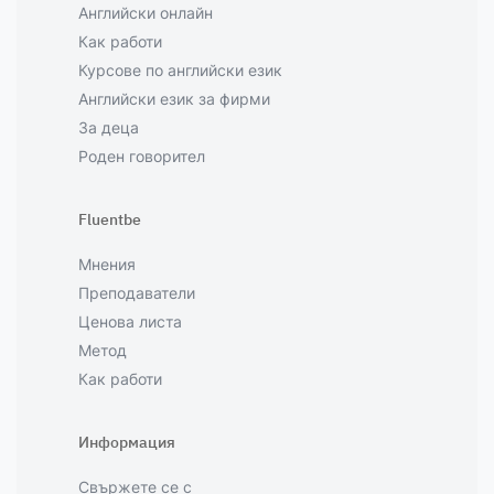
Английски онлайн
Как работи
Курсове по английски език
Английски език за фирми
За деца
Роден говорител
Fluentbe
Мнения
Преподаватели
Ценова листа
Метод
Как работи
Информация
Свържете се с