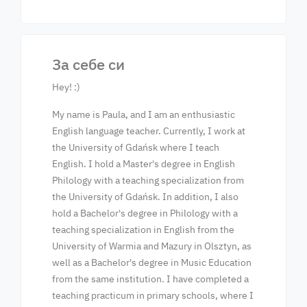
За себе си
Hey! :)
My name is Paula, and I am an enthusiastic
English language teacher. Currently, I work at
the University of Gdańsk where I teach
English. I hold a Master's degree in English
Philology with a teaching specialization from
the University of Gdańsk. In addition, I also
hold a Bachelor's degree in Philology with a
teaching specialization in English from the
University of Warmia and Mazury in Olsztyn, as
well as a Bachelor's degree in Music Education
from the same institution. I have completed a
teaching practicum in primary schools, where I