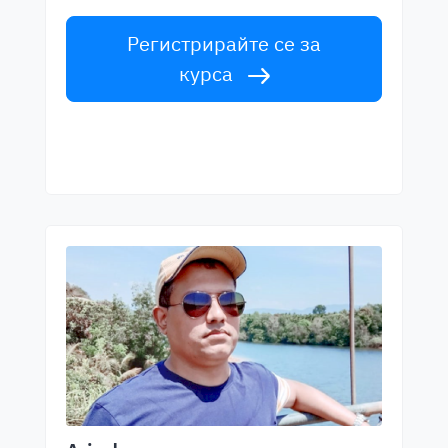
Регистрирайте се за
курса