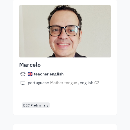
Marcelo
teacher.english
portuguese
Mother tongue
english
C2
BEC Preliminary