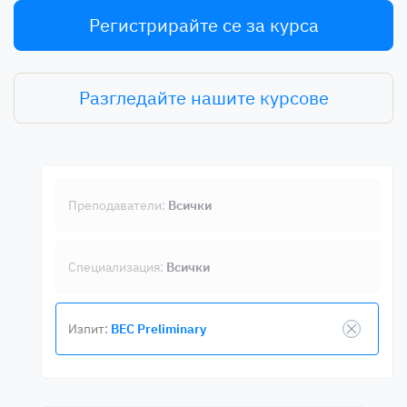
Регистрирайте се за курса
Разгледайте нашите курсове
Преподаватели:
Всички
Специализация:
Всички
Изпит:
BEC Preliminary