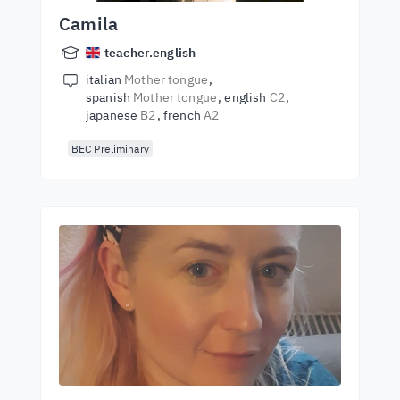
Camila
teacher.english
italian
Mother tongue
spanish
Mother tongue
english
C2
japanese
B2
french
A2
BEC Preliminary