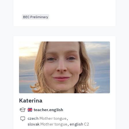
BEC Preliminary
Katerina
teacher.english
czech
Mother tongue
slovak
Mother tongue
english
C2