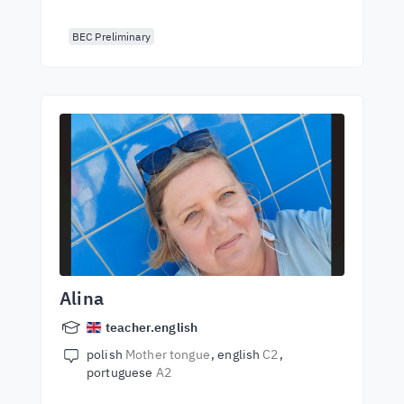
BEC Preliminary
Alina
teacher.english
polish
Mother tongue
english
C2
portuguese
A2