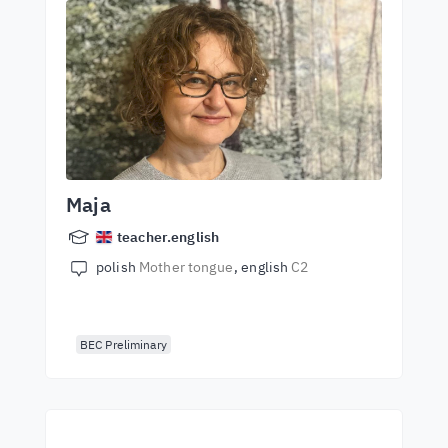
Maja
teacher.english
polish
Mother tongue
english
C2
BEC Preliminary