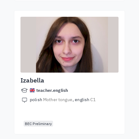
Izabella
teacher.english
polish
Mother tongue
english
C1
BEC Preliminary