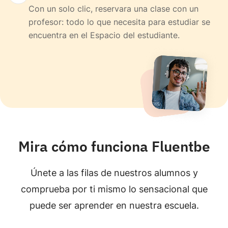
Con un solo clic, reservara una clase con un
profesor: todo lo que necesita para estudiar se
encuentra en el Espacio del estudiante.
Mira cómo funciona Fluentbe
Únete a las filas de nuestros alumnos y
comprueba por ti mismo lo sensacional que
puede ser aprender en nuestra escuela.