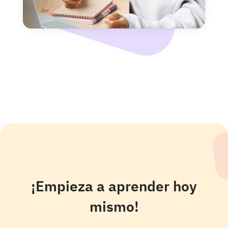
¡Empieza a aprender hoy
mismo!