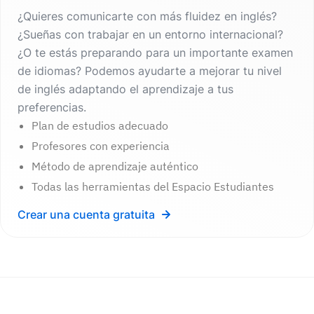
¿Quieres comunicarte con más fluidez en inglés?
¿Sueñas con trabajar en un entorno internacional?
¿O te estás preparando para un importante examen
de idiomas? Podemos ayudarte a mejorar tu nivel
de inglés adaptando el aprendizaje a tus
preferencias.
Plan de estudios adecuado
Profesores con experiencia
Método de aprendizaje auténtico
Todas las herramientas del Espacio Estudiantes
Crear una cuenta gratuita