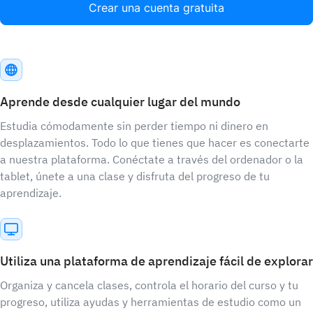
Crear una cuenta gratuita
Aprende desde cualquier lugar del mundo
Estudia cómodamente sin perder tiempo ni dinero en
desplazamientos. Todo lo que tienes que hacer es conectarte
a nuestra plataforma. Conéctate a través del ordenador o la
tablet, únete a una clase y disfruta del progreso de tu
aprendizaje.
Utiliza una plataforma de aprendizaje fácil de explorar
Organiza y cancela clases, controla el horario del curso y tu
progreso, utiliza ayudas y herramientas de estudio como un