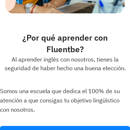
¿Por qué aprender con
Fluentbe?
Al aprender inglés con nosotros, tienes la
seguridad de haber hecho una buena elección.
Somos una escuela que dedica el 100% de su
atención a que consigas tu objetivo lingüístico
con nosotros.