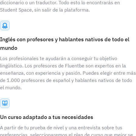
diccionario o un traductor. Todo esto lo encontrarás en
Student Space, sin salir de la plataforma.
Inglés con profesores y hablantes nativos de todo el
mundo
Los profesionales te ayudarán a conseguir tu objetivo
lingüístico. Los profesores de Fluentbe son expertos en la
enseñanza, con experiencia y pasión. Puedes elegir entre más
de 1.000 profesores de español y hablantes nativos de todo
el mundo.
Un curso adaptado a tus necesidades
A partir de tu prueba de nivel y una entrevista sobre tus
preferencias, seleccionaremos el plan de curso que mejor se