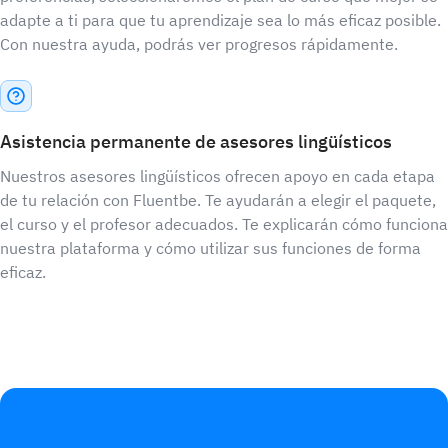
adapte a ti para que tu aprendizaje sea lo más eficaz posible.
Con nuestra ayuda, podrás ver progresos rápidamente.
Asistencia permanente de asesores lingüísticos
Nuestros asesores lingüísticos ofrecen apoyo en cada etapa
de tu relación con Fluentbe. Te ayudarán a elegir el paquete,
el curso y el profesor adecuados. Te explicarán cómo funciona
nuestra plataforma y cómo utilizar sus funciones de forma
eficaz.