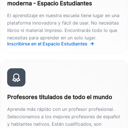
moderna - Espacio Estudiantes
El aprendizaje en nuestra escuela tiene lugar en una
plataforma innovadora y fácil de usar. No necesitas
libros ni material impreso. Encontrarás todo lo que
necesitas para aprender en un solo lugar.
Inscribirse en el Espacio Estudiantes
Profesores titulados de todo el mundo
Aprende más rápido con un profesor profesional.
Seleccionamos a los mejores profesores de español
y hablantes nativos. Están cualificados, son