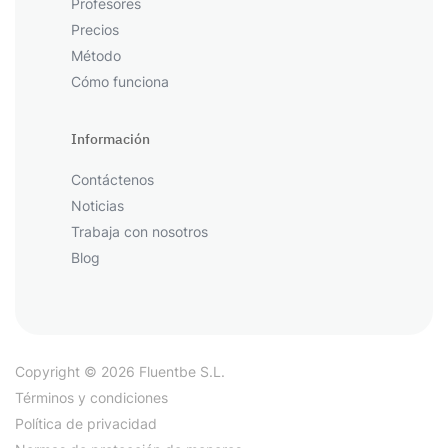
Profesores
Precios
Método
Cómo funciona
Información
Contáctenos
Noticias
Trabaja con nosotros
Blog
Copyright © 2026 Fluentbe S.L.
Términos y condiciones
Política de privacidad