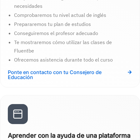
necesidades
Comprobaremos tu nivel actual de inglés
Prepararemos tu plan de estudios
Conseguiremos el profesor adecuado
Te mostraremos cómo utilizar las clases de
Fluentbe
Ofrecemos asistencia durante todo el curso
Ponte en contacto con tu Consejero de
Educación
Aprender con la ayuda de una plataforma