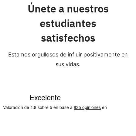
Únete a nuestros
estudiantes
satisfechos
Estamos orgullosos de influir positivamente en
sus vidas.