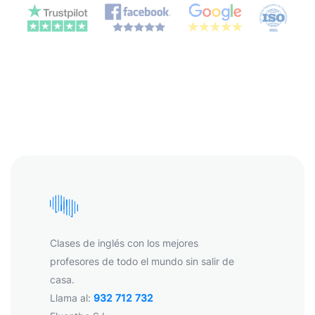
Clases de inglés con los mejores
profesores de todo el mundo sin salir de
casa.
Llama al:
932 712 732