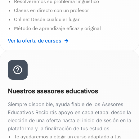
Resolveremos su problema lingüístico
Clases en directo con un profesor
Online: Desde cualquier lugar
Método de aprendizaje eficaz y original
Ver la oferta de cursos
Nuestros asesores educativos
Siempre disponible, ayuda fiable de los Asesores
Educativos Recibirás apoyo en cada etapa: desde la
elección de una oferta hasta el inicio de sesión en la
plataforma y la finalización de tus estudios.
Te ayudaremos a elegir un curso adaptado a tus