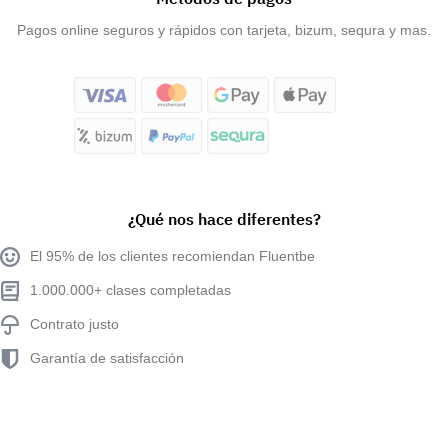
Pagos online seguros y rápidos con tarjeta, bizum, sequra y mas.
¿Qué nos hace diferentes?
El 95% de los clientes recomiendan Fluentbe
1.000.000+ clases completadas
Contrato justo
Garantía de satisfacción