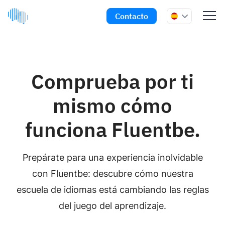
Contacto
Comprueba por ti
mismo cómo
funciona Fluentbe.
Prepárate para una experiencia inolvidable
con Fluentbe: descubre cómo nuestra
escuela de idiomas está cambiando las reglas
del juego del aprendizaje.