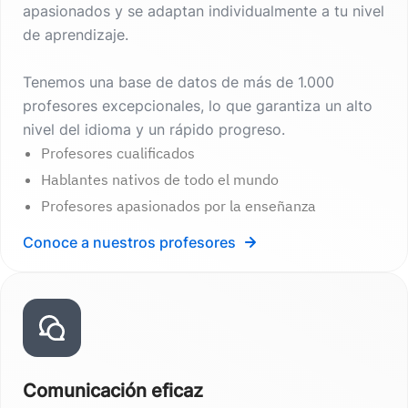
apasionados y se adaptan individualmente a tu nivel
de aprendizaje.
Tenemos una base de datos de más de 1.000
profesores excepcionales, lo que garantiza un alto
nivel del idioma y un rápido progreso.
Profesores cualificados
Hablantes nativos de todo el mundo
Profesores apasionados por la enseñanza
Conoce a nuestros profesores
Comunicación eficaz