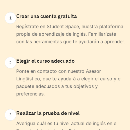
Crear una cuenta gratuita
1
Regístrate en Student Space, nuestra plataforma
propia de aprendizaje de inglés. Familiarízate
con las herramientas que te ayudarán a aprender.
Elegir el curso adecuado
2
Ponte en contacto con nuestro Asesor
Lingüístico, que te ayudará a elegir el curso y el
paquete adecuados a tus objetivos y
preferencias.
Realizar la prueba de nivel
3
Averigua cuál es tu nivel actual de inglés en el