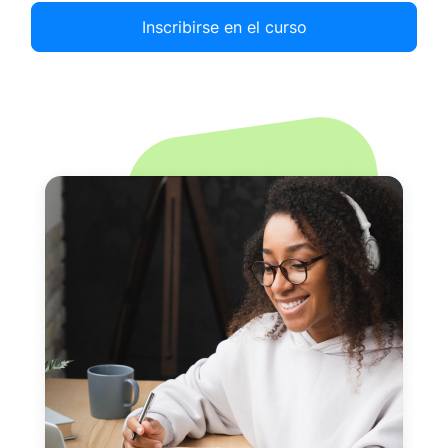
Inscribirse en el curso