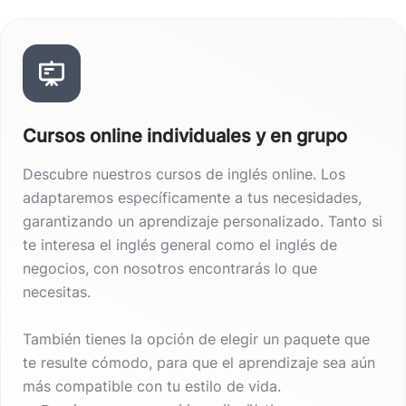
Cursos online individuales y en grupo
Descubre nuestros cursos de inglés online. Los
adaptaremos específicamente a tus necesidades,
garantizando un aprendizaje personalizado. Tanto si
te interesa el inglés general como el inglés de
negocios, con nosotros encontrarás lo que
necesitas.
También tienes la opción de elegir un paquete que
te resulte cómodo, para que el aprendizaje sea aún
más compatible con tu estilo de vida.