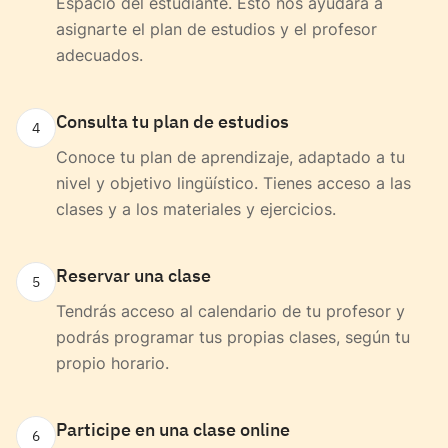
Espacio del estudiante. Esto nos ayudará a
asignarte el plan de estudios y el profesor
adecuados.
Consulta tu plan de estudios
4
Conoce tu plan de aprendizaje, adaptado a tu
nivel y objetivo lingüístico. Tienes acceso a las
clases y a los materiales y ejercicios.
Reservar una clase
5
Tendrás acceso al calendario de tu profesor y
podrás programar tus propias clases, según tu
propio horario.
Participe en una clase online
6