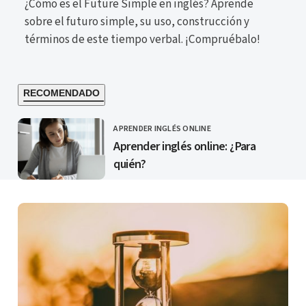
¿Cómo es el Future Simple en inglés? Aprende
sobre el futuro simple, su uso, construcción y
términos de este tiempo verbal. ¡Compruébalo!
RECOMENDADO
APRENDER INGLÉS ONLINE
CATEGORÍA
Aprender inglés online: ¿Para
quién?