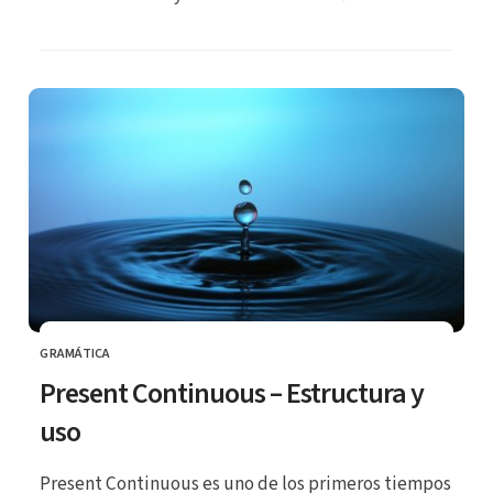
GRAMÁTICA
CATEGORÍA
Present Continuous – Estructura y
uso
Present Continuous es uno de los primeros tiempos