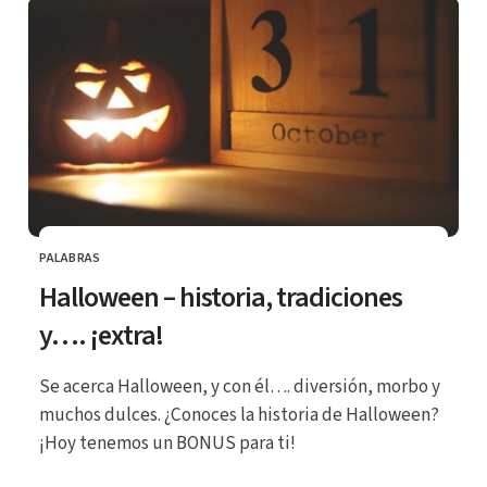
PALABRAS
CATEGORÍA
Halloween – historia, tradiciones
y…. ¡extra!
Se acerca Halloween, y con él…. diversión, morbo y
muchos dulces. ¿Conoces la historia de Halloween?
¡Hoy tenemos un BONUS para ti!