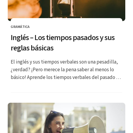
GRAMÁTICA
CATEGORÍA
Inglés – Los tiempos pasados y sus
reglas básicas
El inglés y sus tiempos verbales son una pesadilla,
¿verdad? ¡Pero merece la pena saber al menos lo
básico! Aprende los tiempos verbales del pasado en
inglés.