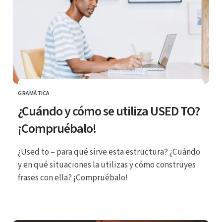
GRAMÁTICA
CATEGORÍA
¿Cuándo y cómo se utiliza USED TO?
¡Compruébalo!
¿Used to – para qué sirve esta estructura? ¿Cuándo
y en qué situaciones la utilizas y cómo construyes
frases con ella? ¡Compruébalo!