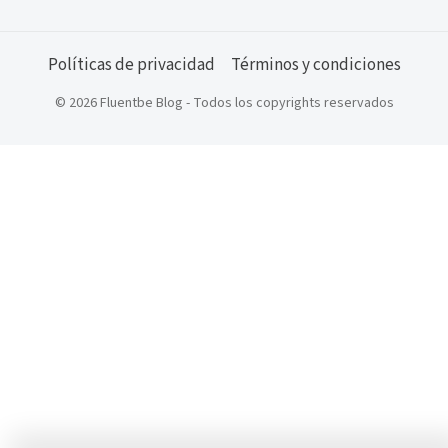
Políticas de privacidad
Términos y condiciones
© 2026 Fluentbe Blog - Todos los copyrights reservados