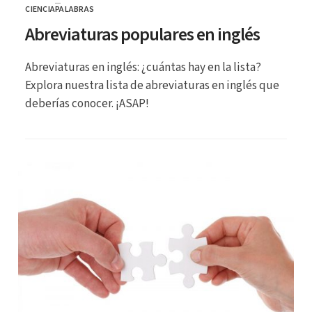
CIENCIA
PALABRAS
CATEGORÍA
Abreviaturas populares en inglés
Abreviaturas en inglés: ¿cuántas hay en la lista?
Explora nuestra lista de abreviaturas en inglés que
deberías conocer. ¡ASAP!