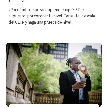
¿Por dónde empezar a aprender inglés? Por
supuesto, por conocer tu nivel. Consulte la escala
del CEFR y haga una prueba de nivel.