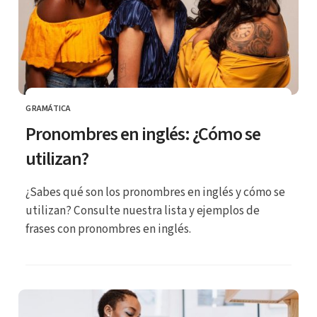
GRAMÁTICA
CATEGORÍA
Pronombres en inglés: ¿Cómo se
utilizan?
¿Sabes qué son los pronombres en inglés y cómo se
utilizan? Consulte nuestra lista y ejemplos de
frases con pronombres en inglés.