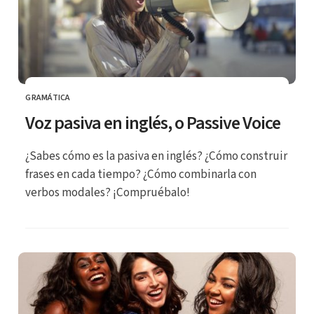
GRAMÁTICA
CATEGORÍA
Voz pasiva en inglés, o Passive Voice
¿Sabes cómo es la pasiva en inglés? ¿Cómo construir
frases en cada tiempo? ¿Cómo combinarla con
verbos modales? ¡Compruébalo!