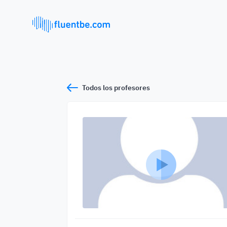
Todos los profesores