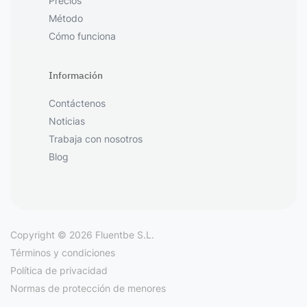
Precios
Método
Cómo funciona
Información
Contáctenos
Noticias
Trabaja con nosotros
Blog
Copyright © 2026 Fluentbe S.L.
Términos y condiciones
Política de privacidad
Normas de protección de menores