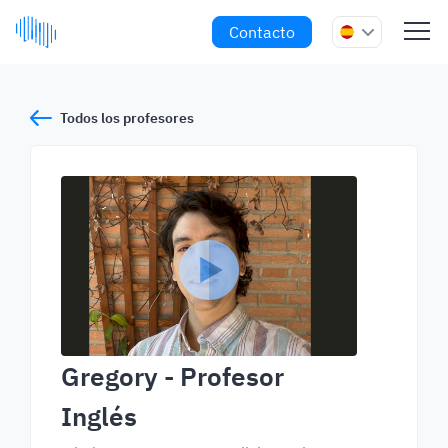
Contacto
Todos los profesores
Gregory
- Profesor
Inglés