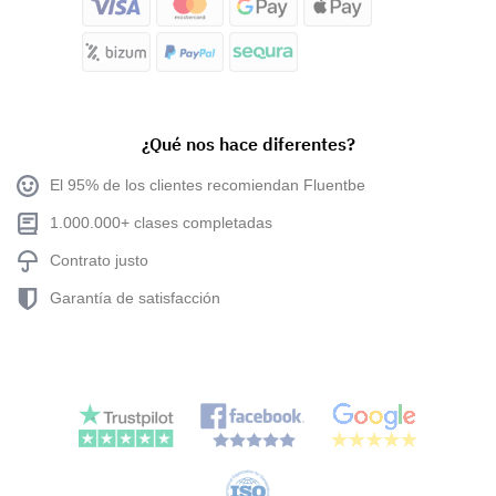
¿Qué nos hace diferentes?
El 95% de los clientes recomiendan Fluentbe
1.000.000+ clases completadas
Contrato justo
Garantía de satisfacción