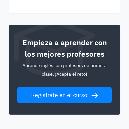
Empieza a aprender con
los mejores profesores
Aprende inglés con profesors de primera
clase. ¡Acepta el reto!
Regístrate en el curso