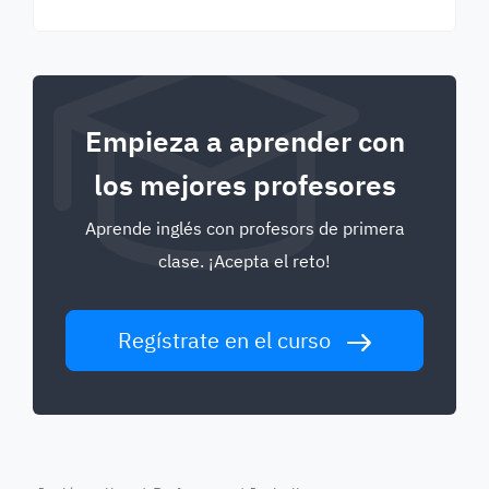
Empieza a aprender con
los mejores profesores
Aprende inglés con profesors de primera
clase. ¡Acepta el reto!
Regístrate en el curso