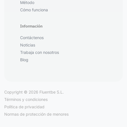
Método
Cómo funciona
Información
Contáctenos
Noticias
Trabaja con nosotros
Blog
Copyright © 2026 Fluentbe S.L.
Términos y condiciones
Política de privacidad
Normas de protección de menores