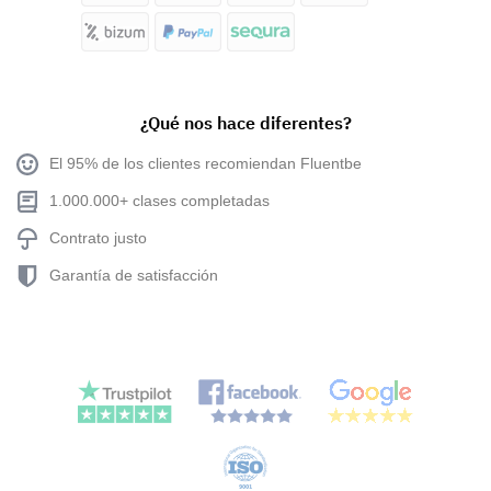
¿Qué nos hace diferentes?
El 95% de los clientes recomiendan Fluentbe
1.000.000+ clases completadas
Contrato justo
Garantía de satisfacción