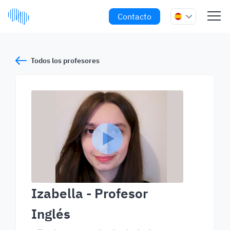
Contacto
Todos los profesores
Izabella
- Profesor
Inglés