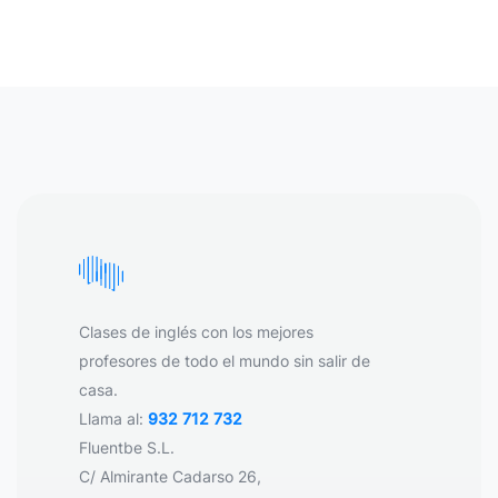
Clases de inglés con los mejores
profesores de todo el mundo sin salir de
casa.
Llama al:
932 712 732
Fluentbe S.L.
C/ Almirante Cadarso 26,