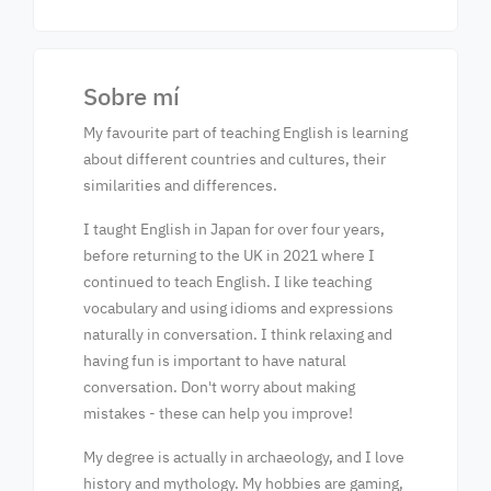
Sobre mí
My favourite part of teaching English is learning
about different countries and cultures, their
similarities and differences.
I taught English in Japan for over four years,
before returning to the UK in 2021 where I
continued to teach English. I like teaching
vocabulary and using idioms and expressions
naturally in conversation. I think relaxing and
having fun is important to have natural
conversation. Don't worry about making
mistakes - these can help you improve!
My degree is actually in archaeology, and I love
history and mythology. My hobbies are gaming,