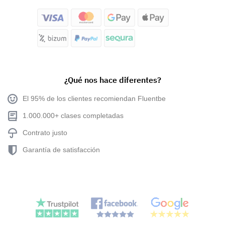
¿Qué nos hace diferentes?
El 95% de los clientes recomiendan Fluentbe
1.000.000+ clases completadas
Contrato justo
Garantía de satisfacción