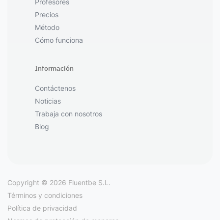
Profesores
Precios
Método
Cómo funciona
Información
Contáctenos
Noticias
Trabaja con nosotros
Blog
Copyright © 2026 Fluentbe S.L.
Términos y condiciones
Política de privacidad