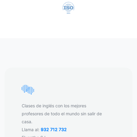
Clases de inglés con los mejores
profesores de todo el mundo sin salir de
casa.
Llama al:
932 712 732