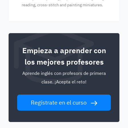
reading, cross-stitch and painting miniatures.
Empieza a aprender con
los mejores profesores
Aprende inglés con profesors de primera
clase. ¡Acepta el reto!
Regístrate en el curso