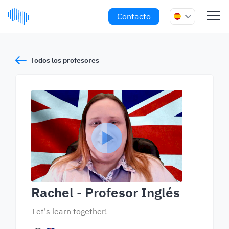
Contacto
Todos los profesores
Rachel
- Profesor Inglés
Let's learn together!