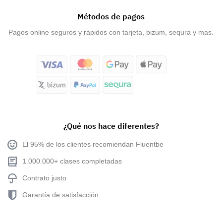
Métodos de pagos
Pagos online seguros y rápidos con tarjeta, bizum, sequra y mas.
¿Qué nos hace diferentes?
El 95% de los clientes recomiendan Fluentbe
1.000.000+ clases completadas
Contrato justo
Garantía de satisfacción