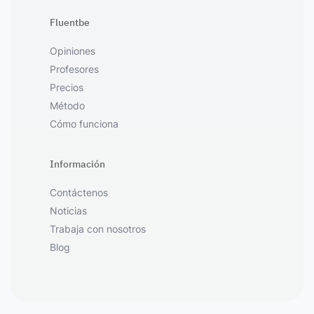
Fluentbe
Opiniones
Profesores
Precios
Método
Cómo funciona
Información
Contáctenos
Noticias
Trabaja con nosotros
Blog