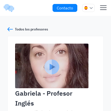
Contacto
Todos los profesores
Gabriela
- Profesor
Inglés