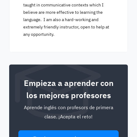
taught in communicative contexts which I
believe are more effective to learning the
language. I am also a hard-working and
extremely friendly instructor, open to help at
any opportunity.
Empieza a aprender con
los mejores profesores
Aprende inglés con profesors de primera
clase. ¡Acepta el reto!