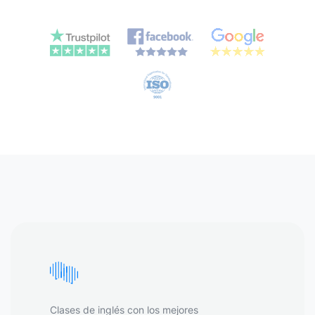
Clases de inglés con los mejores