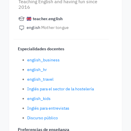
Teaching English and having fun since
2016
teacher.english
english
Mother tongue
Especialidades docentes
english_business
english_hr
english_travel
Inglés para el sector de la hostelería
english_kids
Inglés para entrevistas
Discurso público
Preferencias de enseñanza