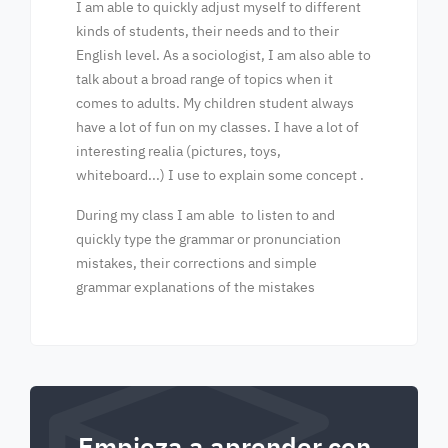
I am able to quickly adjust myself to different
kinds of students, their needs and to their
English level. As a sociologist, I am also able to
talk about a broad range of topics when it
comes to adults. My children student always
have a lot of fun on my classes. I have a lot of
interesting realia (pictures, toys,
whiteboard...) I use to explain some concept .
During my class I am able to listen to and
quickly type the grammar or pronunciation
mistakes, their corrections and simple
grammar explanations of the mistakes
Empieza a aprender con