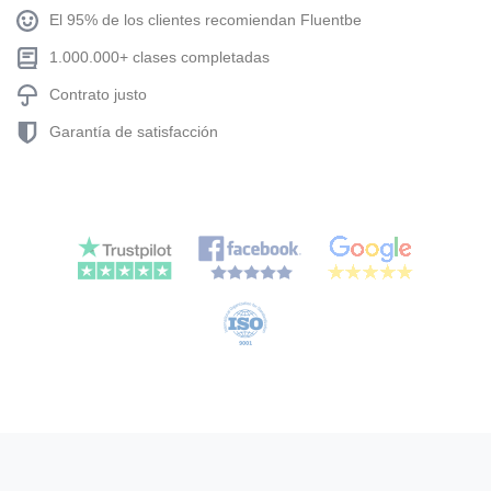
El 95% de los clientes recomiendan Fluentbe
1.000.000+ clases completadas
Contrato justo
Garantía de satisfacción