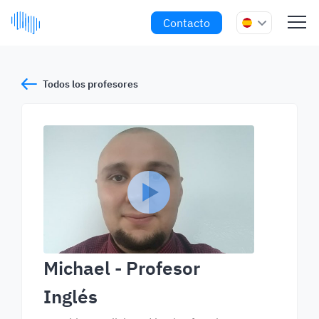
Contacto
Todos los profesores
Michael
- Profesor
Inglés