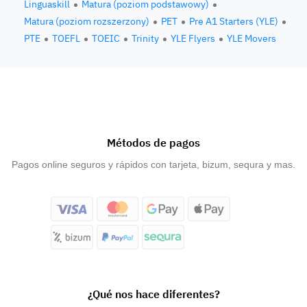
Linguaskill
Matura (poziom podstawowy)
Matura (poziom rozszerzony)
PET
Pre A1 Starters (YLE)
PTE
TOEFL
TOEIC
Trinity
YLE Flyers
YLE Movers
Métodos de pagos
Pagos online seguros y rápidos con tarjeta, bizum, sequra y mas.
¿Qué nos hace diferentes?