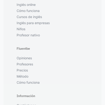
Inglés online
Cómo funciona
Cursos de inglés
Inglés para empresas
Niños
Profesor nativo
Fluentbe
Opiniones
Profesores
Precios
Método
Cómo funciona
Información