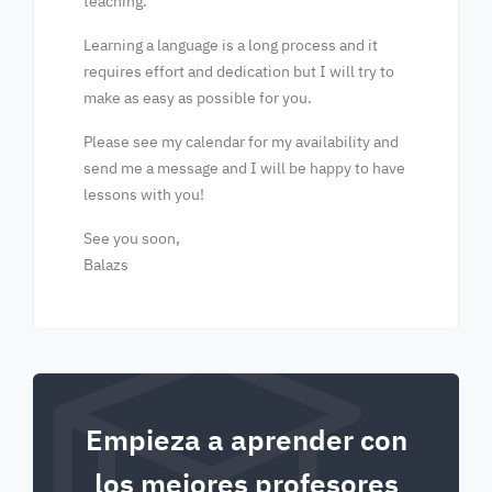
teaching.
Learning a language is a long process and it
requires effort and dedication but I will try to
make as easy as possible for you.
Please see my calendar for my availability and
send me a message and I will be happy to have
lessons with you!
See you soon,
Balazs
Empieza a aprender con
los mejores profesores