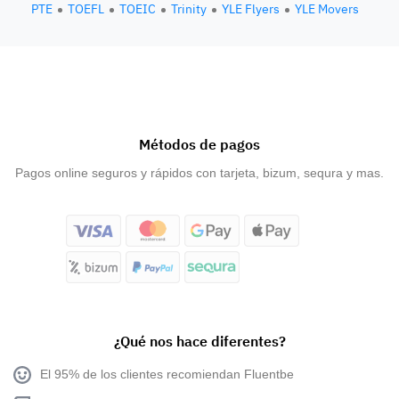
PTE
TOEFL
TOEIC
Trinity
YLE Flyers
YLE Movers
Métodos de pagos
Pagos online seguros y rápidos con tarjeta, bizum, sequra y mas.
¿Qué nos hace diferentes?
El 95% de los clientes recomiendan Fluentbe