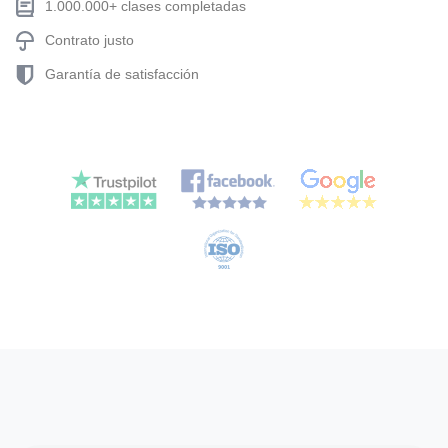
1.000.000+ clases completadas
Contrato justo
Garantía de satisfacción