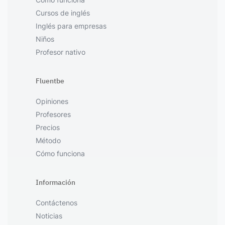
Cursos de inglés
Inglés para empresas
Niños
Profesor nativo
Fluentbe
Opiniones
Profesores
Precios
Método
Cómo funciona
Información
Contáctenos
Noticias