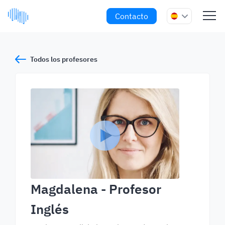
Contacto
Todos los profesores
Magdalena
- Profesor
Inglés