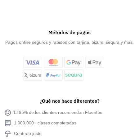
Métodos de pagos
Pagos online seguros y rápidos con tarjeta, bizum, sequra y mas.
¿Qué nos hace diferentes?
El 95% de los clientes recomiendan Fluentbe
1.000.000+ clases completadas
Contrato justo