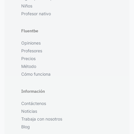
Niños
Profesor nativo
Fluentbe
Opiniones
Profesores
Precios
Método
Cómo funciona
Información
Contáctenos
Noticias
Trabaja con nosotros
Blog