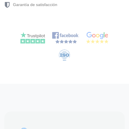
Garantía de satisfacción