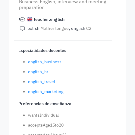
Business English, interview and meeting
preparation
teacher.english
polish
Mother tongue
english
C2
Especialidades docentes
english_business
english_hr
english_travel
english_marketing
Preferencias de enseñanza
wantsIndividual
acceptsAge15to20