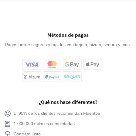
Métodos de pagos
Pagos online seguros y rápidos con tarjeta, bizum, sequra y mas.
¿Qué nos hace diferentes?
El 95% de los clientes recomiendan Fluentbe
1.000.000+ clases completadas
Contrato justo