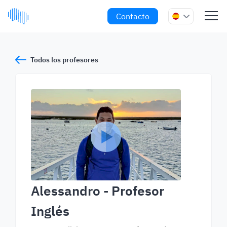
Contacto
Todos los profesores
Alessandro
- Profesor
Inglés