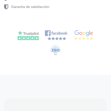
Garantía de satisfacción