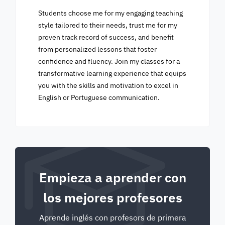
Students choose me for my engaging teaching
style tailored to their needs, trust me for my
proven track record of success, and benefit
from personalized lessons that foster
confidence and fluency. Join my classes for a
transformative learning experience that equips
you with the skills and motivation to excel in
English or Portuguese communication.
Empieza a aprender con
los mejores profesores
Aprende inglés con profesors de primera