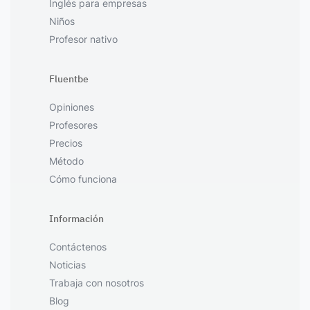
Inglés para empresas
Niños
Profesor nativo
Fluentbe
Opiniones
Profesores
Precios
Método
Cómo funciona
Información
Contáctenos
Noticias
Trabaja con nosotros
Blog