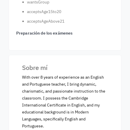
wantsGroup
acceptsAge15to20
acceptsAgeAbove21
Preparación de los exámenes
Sobre mí
With over 8 years of experience as an English
and Portuguese teacher, I bring dynamic,
charismatic, and passionate instruction to the
classroom. I possess the Cambridge
International Certificate in English, and my
educational background is in Modern
Languages, specifically English and
Portuguese.