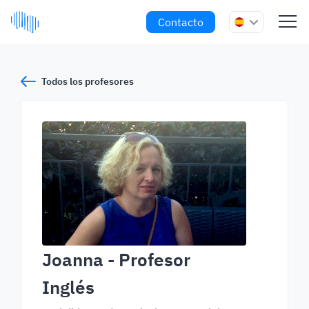
Contacto
Todos los profesores
Joanna
- Profesor
Inglés