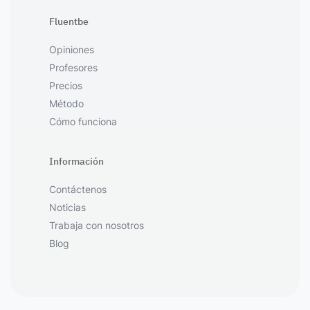
Fluentbe
Opiniones
Profesores
Precios
Método
Cómo funciona
Información
Contáctenos
Noticias
Trabaja con nosotros
Blog