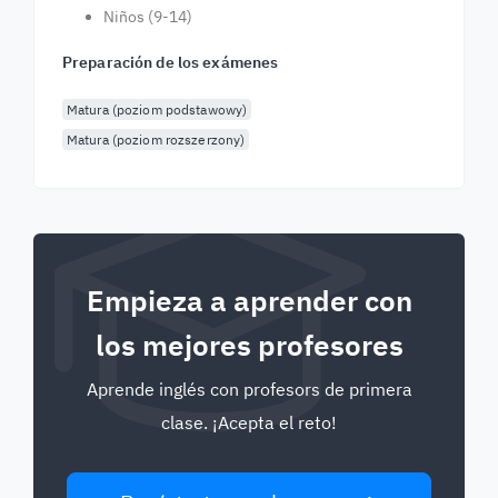
Niños (9-14)
Preparación de los exámenes
Matura (poziom podstawowy)
Matura (poziom rozszerzony)
Empieza a aprender con
los mejores profesores
Aprende inglés con profesors de primera
clase. ¡Acepta el reto!