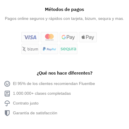
Métodos de pagos
Pagos online seguros y rápidos con tarjeta, bizum, sequra y mas.
¿Qué nos hace diferentes?
El 95% de los clientes recomiendan Fluentbe
1.000.000+ clases completadas
Contrato justo
Garantía de satisfacción