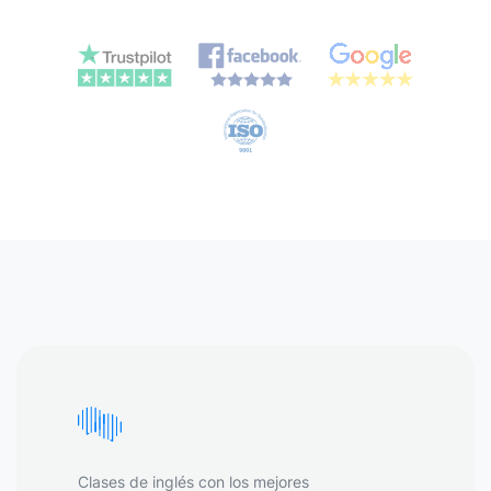
Clases de inglés con los mejores