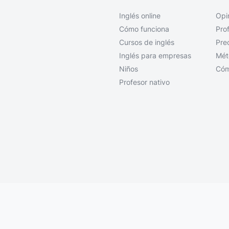
Inglés online
Opi
Cómo funciona
Pro
Cursos de inglés
Pre
Inglés para empresas
Mét
Niños
Cóm
Profesor nativo