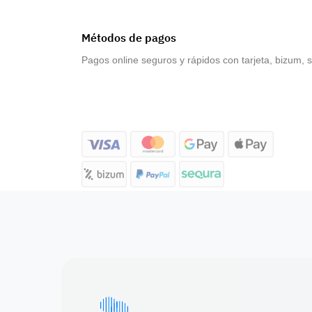
Métodos de pagos
Pagos online seguros y rápidos con tarjeta, bizum, 