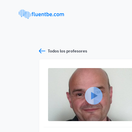
Todos los profesores