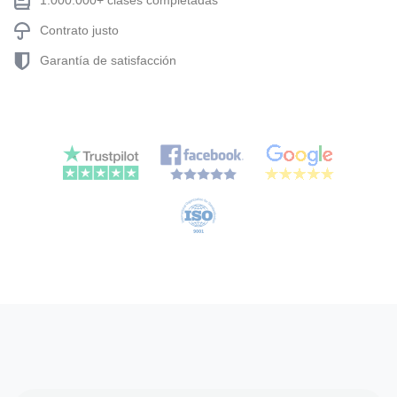
1.000.000+ clases completadas
Contrato justo
Garantía de satisfacción