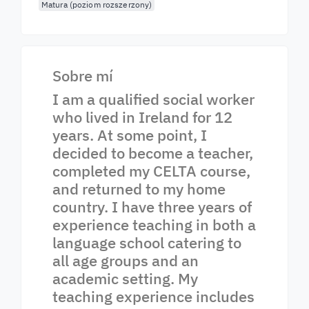
Matura (poziom rozszerzony)
Sobre mí
I am a qualified social worker
who lived in Ireland for 12
years. At some point, I
decided to become a teacher,
completed my CELTA course,
and returned to my home
country. I have three years of
experience teaching in both a
language school catering to
all age groups and an
academic setting. My
teaching experience includes