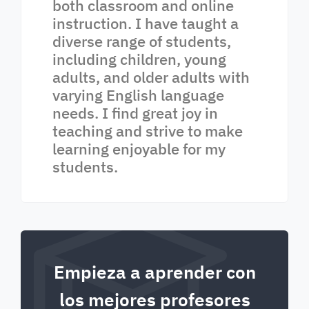
both classroom and online
instruction. I have taught a
diverse range of students,
including children, young
adults, and older adults with
varying English language
needs. I find great joy in
teaching and strive to make
learning enjoyable for my
students.
Empieza a aprender con
los mejores profesores