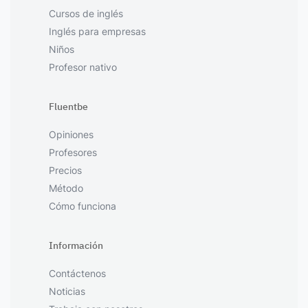
Cursos de inglés
Inglés para empresas
Niños
Profesor nativo
Fluentbe
Opiniones
Profesores
Precios
Método
Cómo funciona
Información
Contáctenos
Noticias