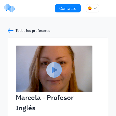
Contacto
Todos los profesores
Marcela
- Profesor
Inglés