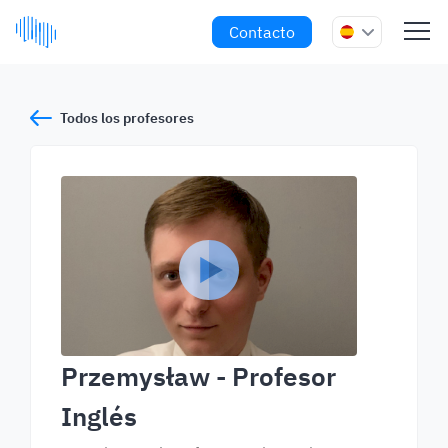
Contacto
Todos los profesores
Przemysław
- Profesor
Inglés