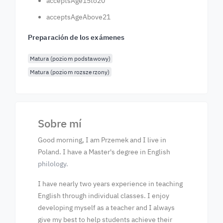
acceptsAge15to20
acceptsAgeAbove21
Preparación de los exámenes
Matura (poziom podstawowy)
Matura (poziom rozszerzony)
Sobre mí
Good morning, I am Przemek and I live in
Poland. I have a Master's degree in English
philology.
I have nearly two years experience in teaching
English through individual classes. I enjoy
developing myself as a teacher and I always
give my best to help students achieve their