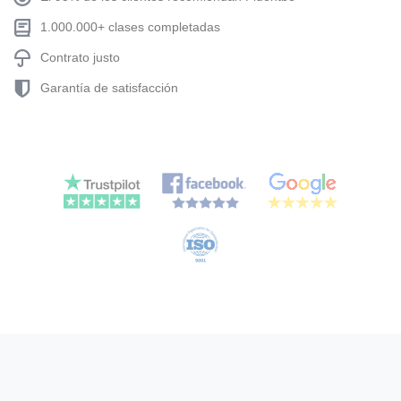
1.000.000+ clases completadas
Contrato justo
Garantía de satisfacción