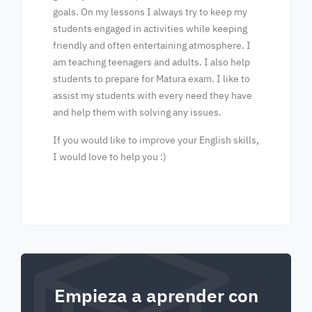
goals. On my lessons I always try to keep my
students engaged in activities while keeping
friendly and often entertaining atmosphere. I
am teaching teenagers and adults. I also help
students to prepare for Matura exam. I like to
assist my students with every need they have
and help them with solving any issues.
If you would like to improve your English skills,
I would love to help you :)
Empieza a aprender con