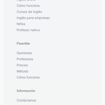
Cómo funciona
Cursos de inglés
Inglés para empresas
Niños
Profesor nativo
Fluentbe
Opiniones
Profesores
Precios
Método
Cómo funciona
Información
Contáctenos