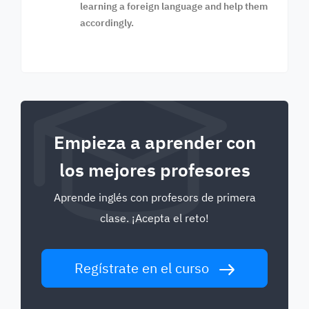
learning a foreign language and help them
accordingly.
Empieza a aprender con
los mejores profesores
Aprende inglés con profesors de primera
clase. ¡Acepta el reto!
Regístrate en el curso