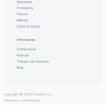
Opiniones
Profesores
Precios
Método
Cómo funciona
Información
Contáctenos
Noticias
Trabaja con nosotros
Blog
Copyright © 2026 Fluentbe S.L.
Términos y condiciones