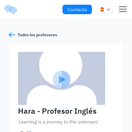
Contacto
Todos los profesores
Hara
- Profesor Inglés
Learning is a journey to the unknown!