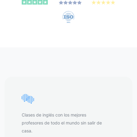
Clases de inglés con los mejores
profesores de todo el mundo sin salir de
casa.