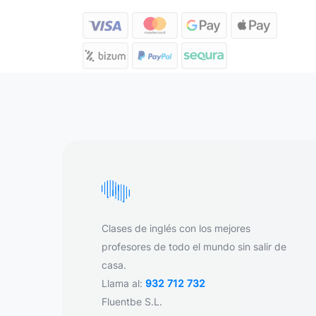
Clases de inglés con los mejores
profesores de todo el mundo sin salir de
casa.
Llama al:
932 712 732
Fluentbe S.L.