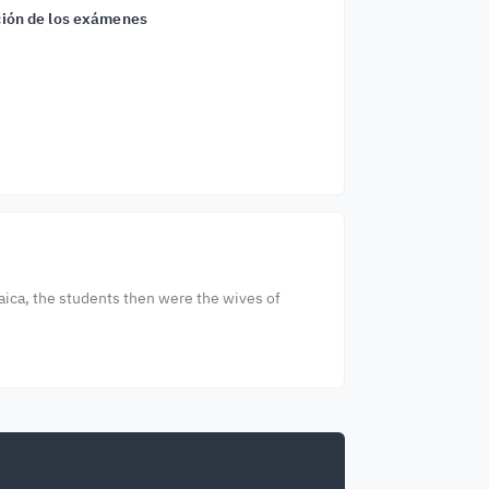
ión de los exámenes
maica, the students then were the wives of