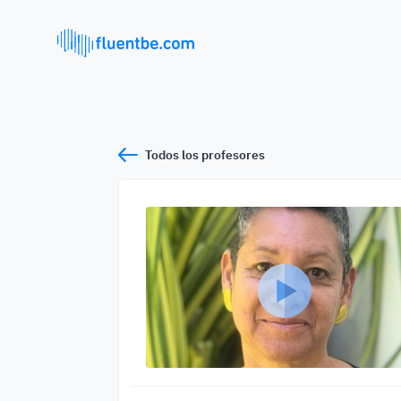
Todos los profesores