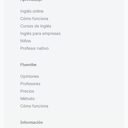
Inglés online
Cómo funciona
Cursos de inglés
Inglés para empresas
Niños
Profesor nativo
Fluentbe
Opiniones
Profesores
Precios
Método
Cómo funciona
Información