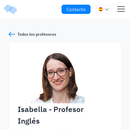
Contacto
Todos los profesores
Isabella
- Profesor
Inglés