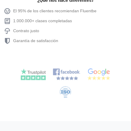
¿Qué nos hace diferentes?
El 95% de los clientes recomiendan Fluentbe
1.000.000+ clases completadas
Contrato justo
Garantía de satisfacción