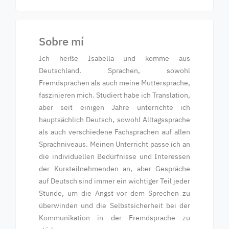
Sobre mí
Ich heiße Isabella und komme aus
Deutschland. Sprachen, sowohl
Fremdsprachen als auch meine Muttersprache,
faszinieren mich. Studiert habe ich Translation,
aber seit einigen Jahre unterrichte ich
hauptsächlich Deutsch, sowohl Alltagssprache
als auch verschiedene Fachsprachen auf allen
Sprachniveaus. Meinen Unterricht passe ich an
die individuellen Bedürfnisse und Interessen
der Kursteilnehmenden an, aber Gespräche
auf Deutsch sind immer ein wichtiger Teil jeder
Stunde, um die Angst vor dem Sprechen zu
überwinden und die Selbstsicherheit bei der
Kommunikation in der Fremdsprache zu