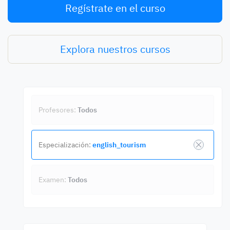
Regístrate en el curso
Explora nuestros cursos
Profesores:
Todos
Especialización:
english_tourism
Examen:
Todos