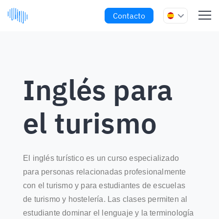
Contacto
Inglés para
el turismo
El inglés turístico es un curso especializado
para personas relacionadas profesionalmente
con el turismo y para estudiantes de escuelas
de turismo y hostelería. Las clases permiten al
estudiante dominar el lenguaje y la terminología