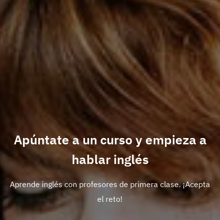
Apúntate a un curso y empieza a
hablar inglés
Aprende inglés con profesores de primera clase. ¡Acepta
el reto!