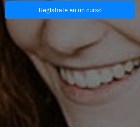
Regístrate en un curso