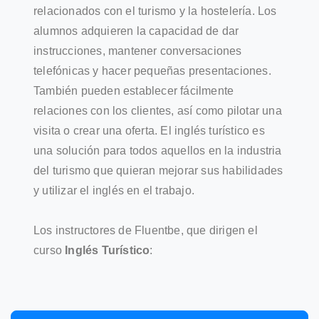
relacionados con el turismo y la hostelería. Los
alumnos adquieren la capacidad de dar
instrucciones, mantener conversaciones
telefónicas y hacer pequeñas presentaciones.
También pueden establecer fácilmente
relaciones con los clientes, así como pilotar una
visita o crear una oferta. El inglés turístico es
una solución para todos aquellos en la industria
del turismo que quieran mejorar sus habilidades
y utilizar el inglés en el trabajo.
Los instructores de Fluentbe, que dirigen el
curso
Inglés Turístico
: