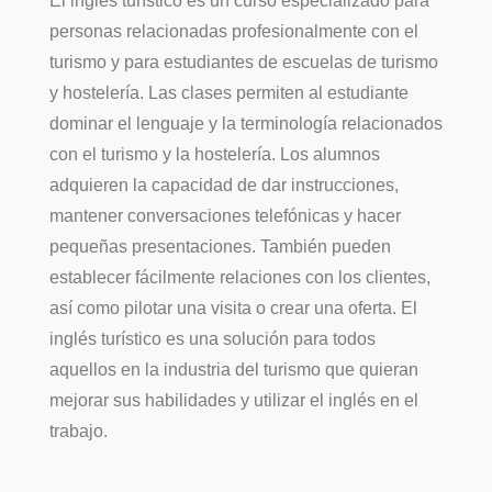
El inglés turístico es un curso especializado para
personas relacionadas profesionalmente con el
turismo y para estudiantes de escuelas de turismo
y hostelería. Las clases permiten al estudiante
dominar el lenguaje y la terminología relacionados
con el turismo y la hostelería. Los alumnos
adquieren la capacidad de dar instrucciones,
mantener conversaciones telefónicas y hacer
pequeñas presentaciones. También pueden
establecer fácilmente relaciones con los clientes,
así como pilotar una visita o crear una oferta. El
inglés turístico es una solución para todos
aquellos en la industria del turismo que quieran
mejorar sus habilidades y utilizar el inglés en el
trabajo.