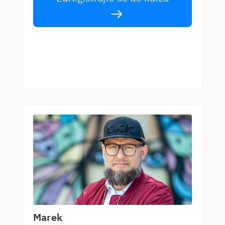
Marek