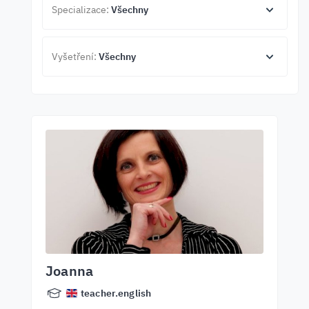
Specializace:
Všechny
Vyšetření:
Všechny
Joanna
teacher.english