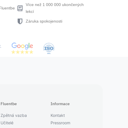
Více než 1 000 000 ukončených
Fluentbe
lekcí
Záruka spokojenosti
Fluentbe
Informace
Zpětná vazba
Kontakt
Učitelé
Pressroom