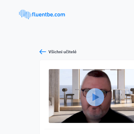
Všichni učitelé