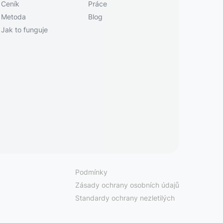
Ceník
Práce
Metoda
Blog
Jak to funguje
Podmínky
Zásady ochrany osobních údajů
Standardy ochrany nezletilých