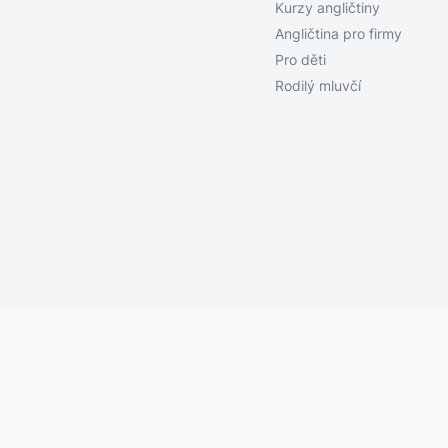
Kurzy angličtiny
Angličtina pro firmy
Pro děti
Rodilý mluvčí