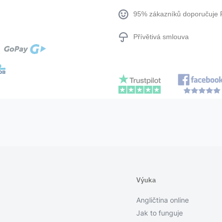
95% zákazníků doporučuje 
Přívětivá smlouva
Výuka
Angličtina online
Jak to funguje