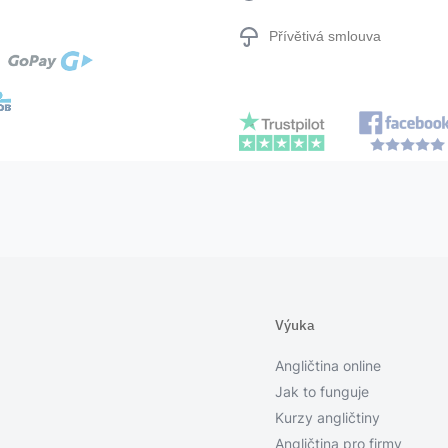
Přívětivá smlouva
Výuka
Angličtina online
Jak to funguje
Kurzy angličtiny
Angličtina pro firmy