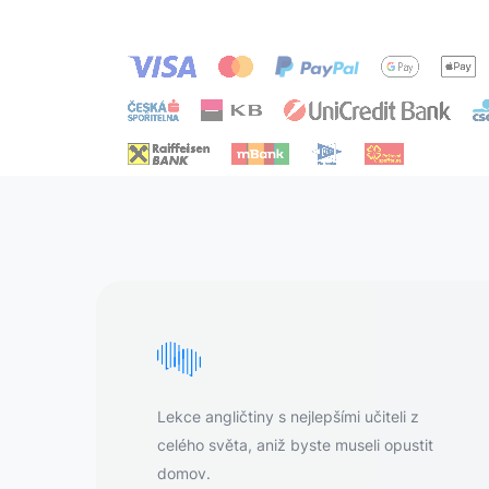
Lekce angličtiny s nejlepšími učiteli z
celého světa, aniž byste museli opustit
domov.