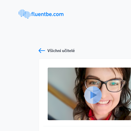
Všichni učitelé