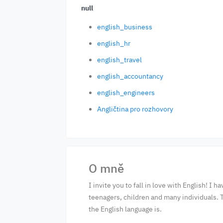
null
english_business
english_hr
english_travel
english_accountancy
english_engineers
Angličtina pro rozhovory
O mně
I invite you to fall in love with English! I
teenagers, children and many individuals. 
the English language is.