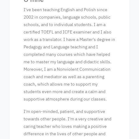
I've been teaching English and Polish since
2002 in companies, language schools, public
schools, and to individual students. I am a
certified TOEFL and ICFE examiner and I also
work as a translator. I have a Master's degree in
Pedagogy and Language teaching and I
completed many courses which have helped
me to master my language and didactic skills.
Moreover, I am a Nonviolent Communication
coach and mediator as well as a parenting
coach, which allows me to support my
students even more and create a calm and
supportive atmosphere during our classes.
I'm open-minded, patient, and supportive
towards other people. I'm a very creative and
caring teacher who loves making a positive
difference in the lives of other people and