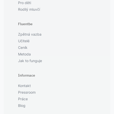
Pro děti
Rodilý mluvčí
Fluentbe
Zpětná vazba
Učitelé
Ceník
Metoda
Jak to funguje
Informace
Kontakt
Pressroom
Práce
Blog