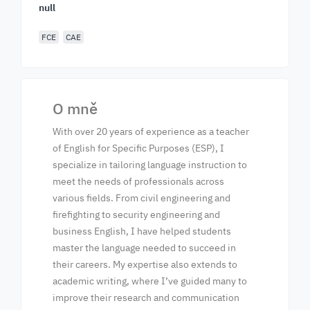
null
FCE
CAE
O mně
With over 20 years of experience as a teacher
of English for Specific Purposes (ESP), I
specialize in tailoring language instruction to
meet the needs of professionals across
various fields. From civil engineering and
firefighting to security engineering and
business English, I have helped students
master the language needed to succeed in
their careers. My expertise also extends to
academic writing, where I’ve guided many to
improve their research and communication