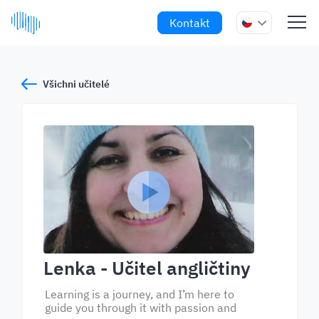
Kontakt
Všichni učitelé
Lenka
- Učitel angličtiny
Learning is a journey, and I’m here to
guide you through it with passion and