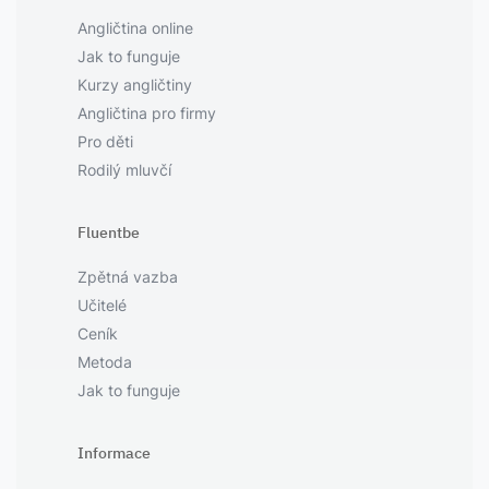
Angličtina online
Jak to funguje
Kurzy angličtiny
Angličtina pro firmy
Pro děti
Rodilý mluvčí
Fluentbe
Zpětná vazba
Učitelé
Ceník
Metoda
Jak to funguje
Informace