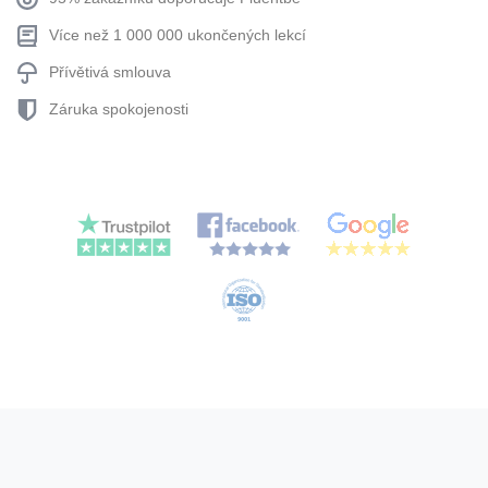
Více než 1 000 000 ukončených lekcí
Přívětivá smlouva
Záruka spokojenosti