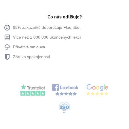
Co nás odlišuje?
95% zákazníků doporučuje Fluentbe
Více než 1 000 000 ukončených lekcí
Přívětivá smlouva
Záruka spokojenosti