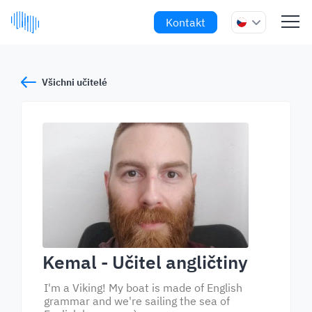
Kontakt
Všichni učitelé
Kemal
- Učitel angličtiny
I'm a Viking! My boat is made of English
grammar and we're sailing the sea of