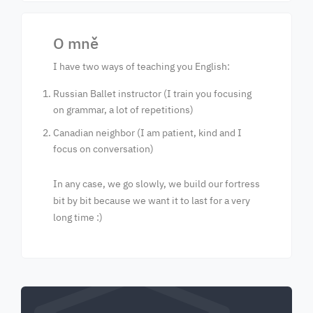
O mně
I have two ways of teaching you English:
Russian Ballet instructor (I train you focusing
on grammar, a lot of repetitions)
Canadian neighbor (I am patient, kind and I
focus on conversation)
In any case, we go slowly, we build our fortress
bit by bit because we want it to last for a very
long time :)