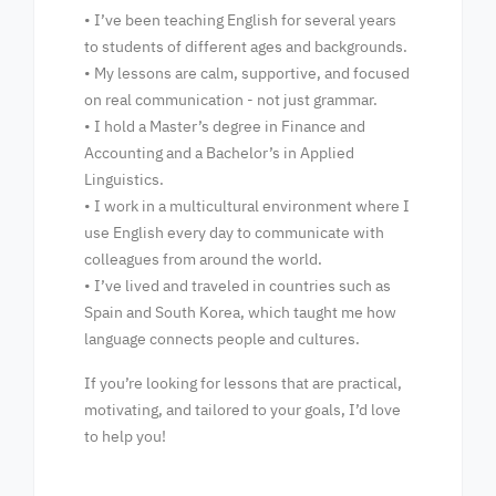
• I’ve been teaching English for several years
to students of different ages and backgrounds.
• My lessons are calm, supportive, and focused
on real communication - not just grammar.
• I hold a Master’s degree in Finance and
Accounting and a Bachelor’s in Applied
Linguistics.
• I work in a multicultural environment where I
use English every day to communicate with
colleagues from around the world.
• I’ve lived and traveled in countries such as
Spain and South Korea, which taught me how
language connects people and cultures.
If you’re looking for lessons that are practical,
motivating, and tailored to your goals, I’d love
to help you!