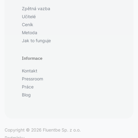
Zpětná vazba
Učitelé
Ceník
Metoda
Jak to funguje
Informace
Kontakt
Pressroom
Práce
Blog
Copyright © 2026 Fluentbe Sp. z o.o.
Podmínky