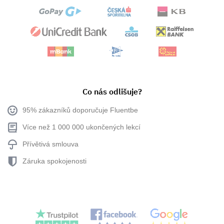
Co nás odlišuje?
95% zákazníků doporučuje Fluentbe
Více než 1 000 000 ukončených lekcí
Přívětivá smlouva
Záruka spokojenosti