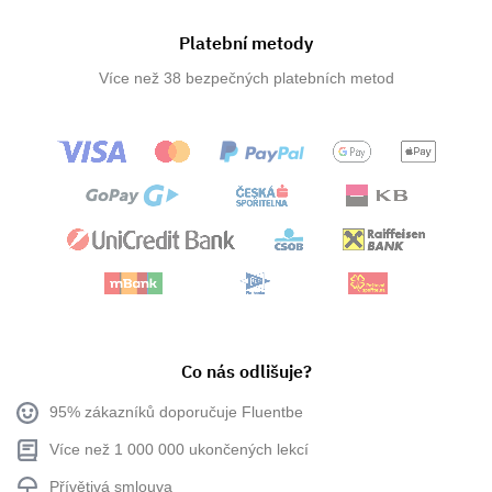
Platební metody
Více než 38 bezpečných platebních metod
Co nás odlišuje?
95% zákazníků doporučuje Fluentbe
Více než 1 000 000 ukončených lekcí
Přívětivá smlouva