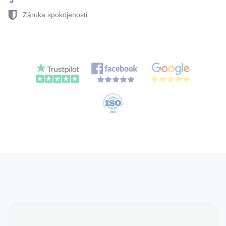
Záruka spokojenosti