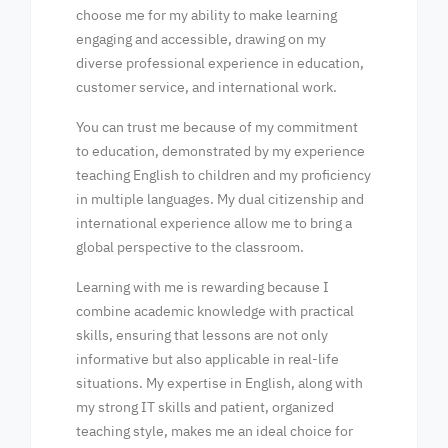
choose me for my ability to make learning
engaging and accessible, drawing on my
diverse professional experience in education,
customer service, and international work.
You can trust me because of my commitment
to education, demonstrated by my experience
teaching English to children and my proficiency
in multiple languages. My dual citizenship and
international experience allow me to bring a
global perspective to the classroom.
Learning with me is rewarding because I
combine academic knowledge with practical
skills, ensuring that lessons are not only
informative but also applicable in real-life
situations. My expertise in English, along with
my strong IT skills and patient, organized
teaching style, makes me an ideal choice for