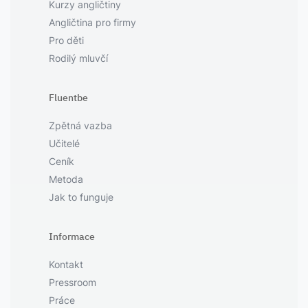
Kurzy angličtiny
Angličtina pro firmy
Pro děti
Rodilý mluvčí
Fluentbe
Zpětná vazba
Učitelé
Ceník
Metoda
Jak to funguje
Informace
Kontakt
Pressroom
Práce