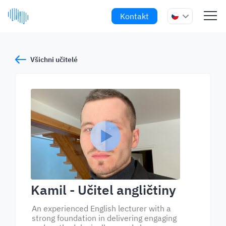
Kontakt
Všichni učitelé
Kamil
- Učitel angličtiny
An experienced English lecturer with a
strong foundation in delivering engaging