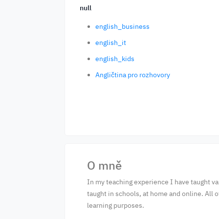
null
english_business
english_it
english_kids
Angličtina pro rozhovory
O mně
In my teaching experience I have taught var
taught in schools, at home and online. All 
learning purposes.