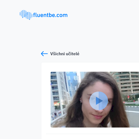
Všichni učitelé