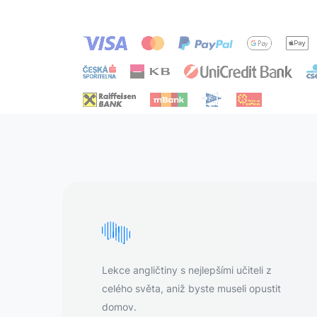
Lekce angličtiny s nejlepšími učiteli z
celého světa, aniž byste museli opustit
domov.