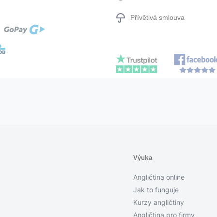
Přívětivá smlouva
Výuka
Angličtina online
Jak to funguje
Kurzy angličtiny
Angličtina pro firmy