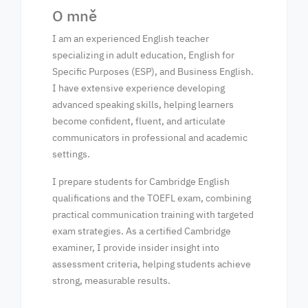
O mně
I am an experienced English teacher
specializing in adult education, English for
Specific Purposes (ESP), and Business English.
I have extensive experience developing
advanced speaking skills, helping learners
become confident, fluent, and articulate
communicators in professional and academic
settings.
I prepare students for Cambridge English
qualifications and the TOEFL exam, combining
practical communication training with targeted
exam strategies. As a certified Cambridge
examiner, I provide insider insight into
assessment criteria, helping students achieve
strong, measurable results.