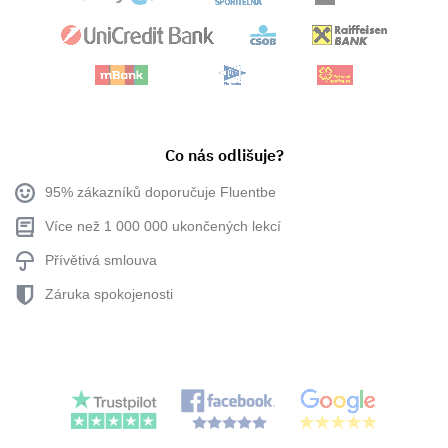
Co nás odlišuje?
95% zákazníků doporučuje Fluentbe
Více než 1 000 000 ukončených lekcí
Přívětivá smlouva
Záruka spokojenosti