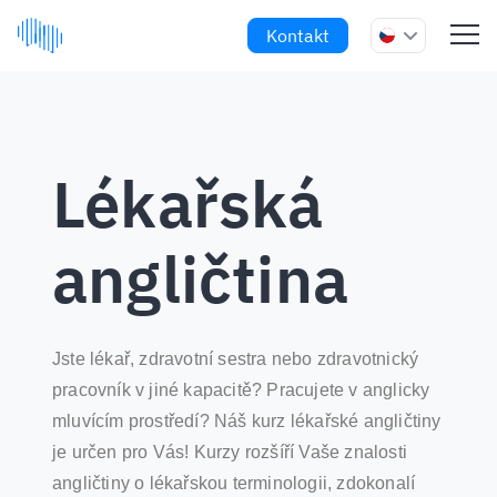
Kontakt
Lékařská
angličtina
Jste lékař, zdravotní sestra nebo zdravotnický
pracovník v jiné kapacitě? Pracujete v anglicky
mluvícím prostředí? Náš kurz lékařské angličtiny
je určen pro Vás! Kurzy rozšíří Vaše znalosti
angličtiny o lékařskou terminologii, zdokonalí