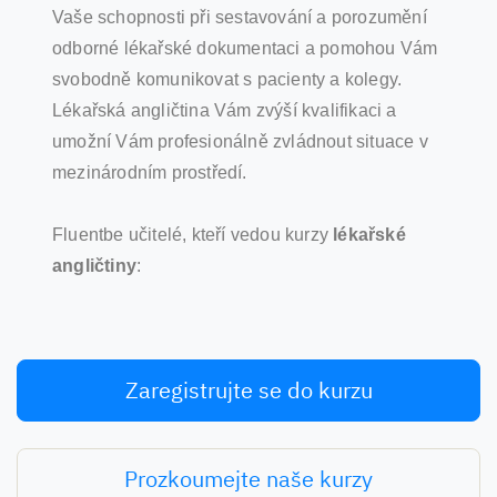
Vaše schopnosti při sestavování a porozumění
odborné lékařské dokumentaci a pomohou Vám
svobodně komunikovat s pacienty a kolegy.
Lékařská angličtina Vám zvýší kvalifikaci a
umožní Vám profesionálně zvládnout situace v
mezinárodním prostředí.
Fluentbe učitelé, kteří vedou kurzy
lékařské
angličtiny
:
Zaregistrujte se do kurzu
Prozkoumejte naše kurzy