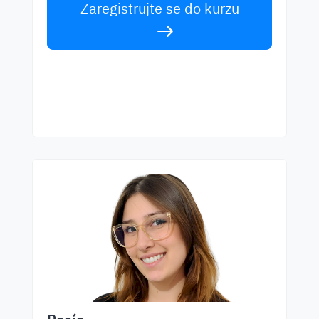
Zaregistrujte se do kurzu