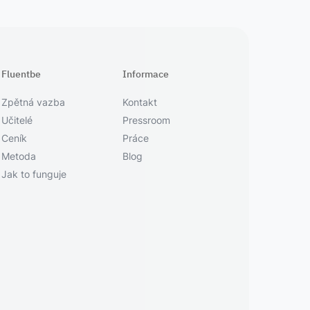
Fluentbe
Informace
Zpětná vazba
Kontakt
Učitelé
Pressroom
Ceník
Práce
Metoda
Blog
Jak to funguje