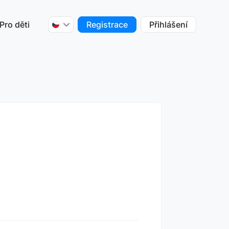
Pro děti
Registrace
Přihlášení