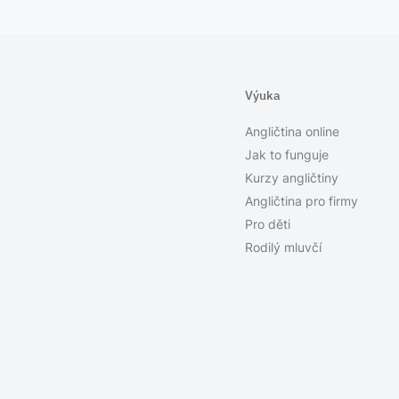
Výuka
Angličtina online
Jak to funguje
Kurzy angličtiny
Angličtina pro firmy
Pro děti
Rodilý mluvčí