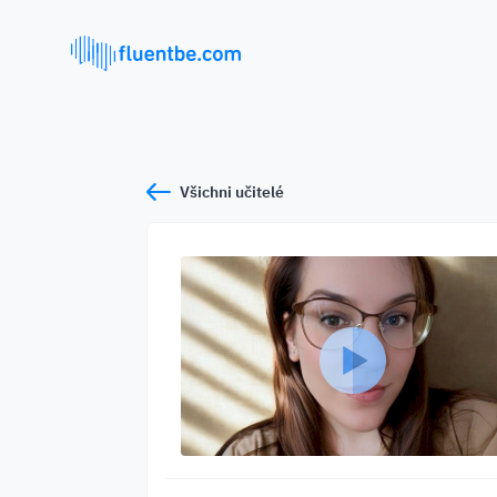
Všichni učitelé