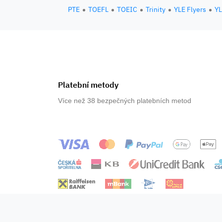
PTE
TOEFL
TOEIC
Trinity
YLE Flyers
YL
Platební metody
Více než 38 bezpečných platebních metod