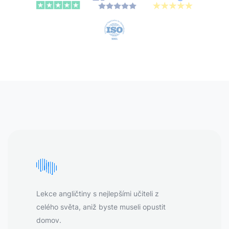
Lekce angličtiny s nejlepšími učiteli z
celého světa, aniž byste museli opustit
domov.