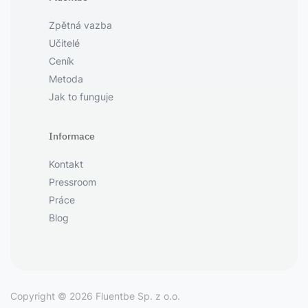
Zpětná vazba
Učitelé
Ceník
Metoda
Jak to funguje
Informace
Kontakt
Pressroom
Práce
Blog
Copyright © 2026 Fluentbe Sp. z o.o.