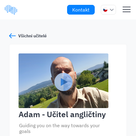
Kontakt
Všichni učitelé
Adam
- Učitel angličtiny
Guiding you on the way towards your
goals