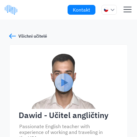
Kontakt
Všichni učitelé
Dawid
- Učitel angličtiny
Passionate English teacher with
experience of working and traveling in