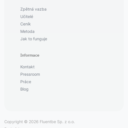
Zpětná vazba
Učitelé
Ceník
Metoda
Jak to funguje
Informace
Kontakt
Pressroom
Práce
Blog
Copyright © 2026 Fluentbe Sp. z o.o.