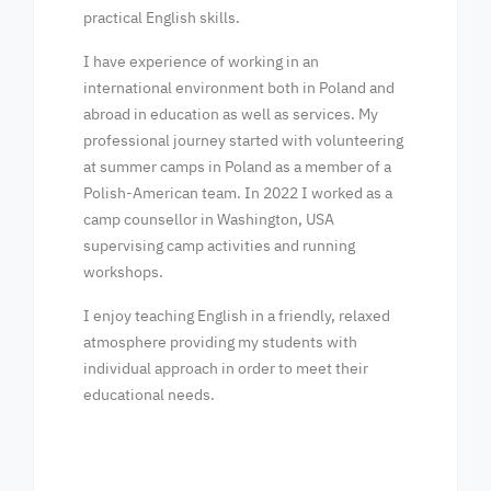
practical English skills.
I have experience of working in an
international environment both in Poland and
abroad in education as well as services. My
professional journey started with volunteering
at summer camps in Poland as a member of a
Polish-American team. In 2022 I worked as a
camp counsellor in Washington, USA
supervising camp activities and running
workshops.
I enjoy teaching English in a friendly, relaxed
atmosphere providing my students with
individual approach in order to meet their
educational needs.