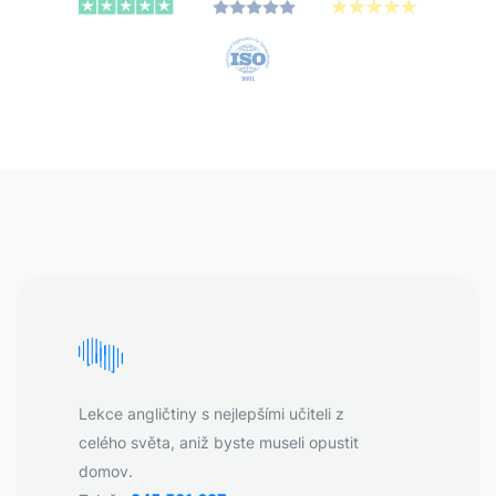
Lekce angličtiny s nejlepšími učiteli z
celého světa, aniž byste museli opustit
domov.