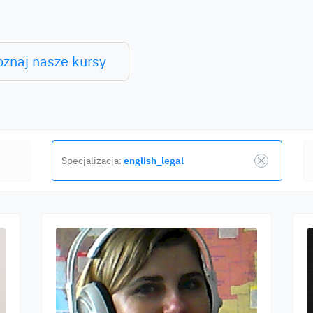
oznaj nasze kursy
Specjalizacja:
english_legal