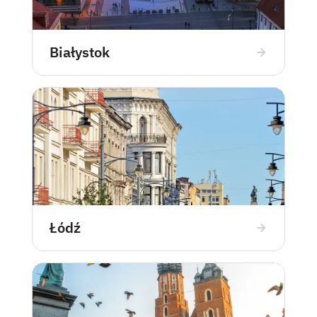
Białystok
Łódź