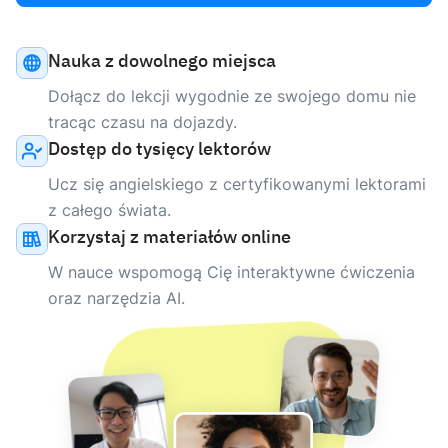
Nauka z dowolnego miejsca
Dołącz do lekcji wygodnie ze swojego domu nie
tracąc czasu na dojazdy.
Dostęp do tysięcy lektorów
Ucz się angielskiego z certyfikowanymi lektorami
z całego świata.
Korzystaj z materiałów online
W nauce wspomogą Cię interaktywne ćwiczenia
oraz narzędzia AI.