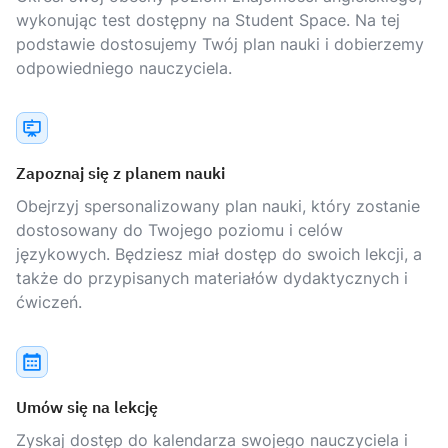
wykonując test dostępny na Student Space. Na tej
podstawie dostosujemy Twój plan nauki i dobierzemy
odpowiedniego nauczyciela.
Zapoznaj się z planem nauki
Obejrzyj spersonalizowany plan nauki, który zostanie
dostosowany do Twojego poziomu i celów
językowych. Będziesz miał dostęp do swoich lekcji, a
także do przypisanych materiałów dydaktycznych i
ćwiczeń.
Umów się na lekcję
Zyskaj dostęp do kalendarza swojego nauczyciela i