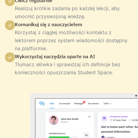
Ćwicz regularnie
Realizuj krótkie zadania po każdej lekcji, aby
umocnić przyswojoną wiedzę.
Komunikuj się z nauczycielem
Korzystaj z ciągłej możliwości kontaktu z
lektorem poprzez system wiadomości dostępny
na platformie.
Wykorzystaj narzędzia oparte na AI
Tłumacz słówka i sprawdzaj ich definicje bez
konieczności opuszczania Student Space.