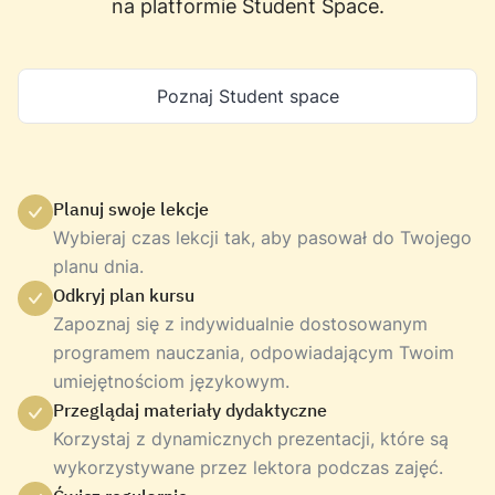
na platformie Student Space.
Poznaj Student space
Planuj swoje lekcje
Wybieraj czas lekcji tak, aby pasował do Twojego
planu dnia.
Odkryj plan kursu
Zapoznaj się z indywidualnie dostosowanym
programem nauczania, odpowiadającym Twoim
umiejętnościom językowym.
Przeglądaj materiały dydaktyczne
Korzystaj z dynamicznych prezentacji, które są
wykorzystywane przez lektora podczas zajęć.