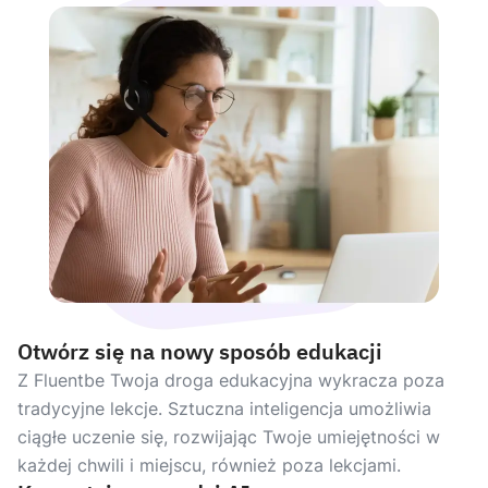
Otwórz się na nowy sposób edukacji
Z Fluentbe Twoja droga edukacyjna wykracza poza
tradycyjne lekcje. Sztuczna inteligencja umożliwia
ciągłe uczenie się, rozwijając Twoje umiejętności w
każdej chwili i miejscu, również poza lekcjami.