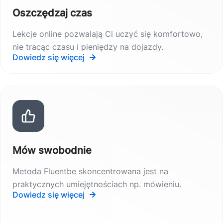
Oszczędzaj czas
Lekcje online pozwalają Ci uczyć się komfortowo,
nie tracąc czasu i pieniędzy na dojazdy.
Dowiedz się więcej
Mów swobodnie
Metoda Fluentbe skoncentrowana jest na
praktycznych umiejętnościach np. mówieniu.
Dowiedz się więcej