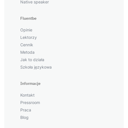
Native speaker
Fluentbe
Opinie
Lektorzy
Cennik
Metoda
Jak to działa
Szkoła językowa
Informacje
Kontakt
Pressroom
Praca
Blog