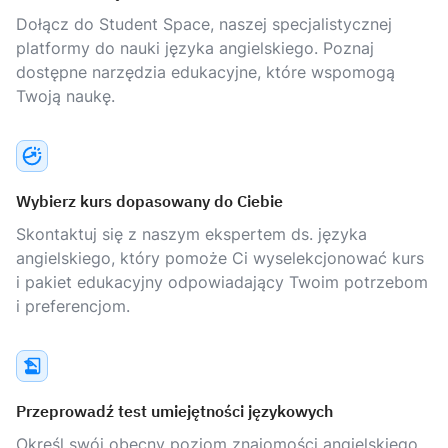
Dołącz do Student Space, naszej specjalistycznej
platformy do nauki języka angielskiego. Poznaj
dostępne narzędzia edukacyjne, które wspomogą
Twoją naukę.
Wybierz kurs dopasowany do Ciebie
Skontaktuj się z naszym ekspertem ds. języka
angielskiego, który pomoże Ci wyselekcjonować kurs
i pakiet edukacyjny odpowiadający Twoim potrzebom
i preferencjom.
Przeprowadź test umiejętności językowych
Określ swój obecny poziom znajomości angielskiego,