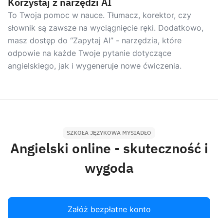
Korzystaj z narzędzi AI
To Twoja pomoc w nauce. Tłumacz, korektor, czy
słownik są zawsze na wyciągnięcie ręki. Dodatkowo,
masz dostęp do “Zapytaj AI” - narzędzia, które
odpowie na każde Twoje pytanie dotyczące
angielskiego, jak i wygeneruje nowe ćwiczenia.
SZKOŁA JĘZYKOWA MYSIADŁO
Angielski online - skuteczność i
wygoda
Załóż bezpłatne konto