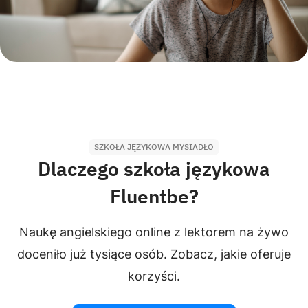
SZKOŁA JĘZYKOWA MYSIADŁO
Dlaczego szkoła językowa
Fluentbe?
Naukę angielskiego online z lektorem na żywo
doceniło już tysiące osób. Zobacz, jakie oferuje
korzyści.