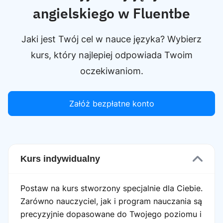
angielskiego w Fluentbe
Jaki jest Twój cel w nauce języka? Wybierz
kurs, który najlepiej odpowiada Twoim
oczekiwaniom.
Załóż bezpłatne konto
Kurs indywidualny
Postaw na kurs stworzony specjalnie dla Ciebie.
Zarówno nauczyciel, jak i program nauczania są
precyzyjnie dopasowane do Twojego poziomu i