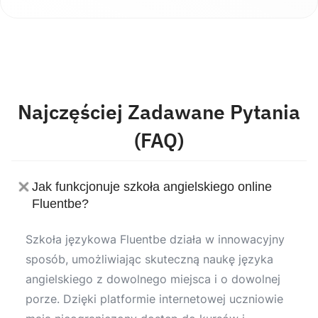
Najczęściej Zadawane Pytania
(FAQ)
Jak funkcjonuje szkoła angielskiego online
Fluentbe?
Szkoła językowa Fluentbe działa w innowacyjny
sposób, umożliwiając skuteczną naukę języka
angielskiego z dowolnego miejsca i o dowolnej
porze. Dzięki platformie internetowej uczniowie