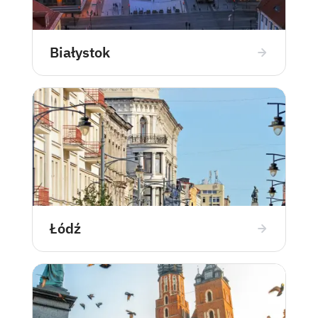
Białystok
Łódź