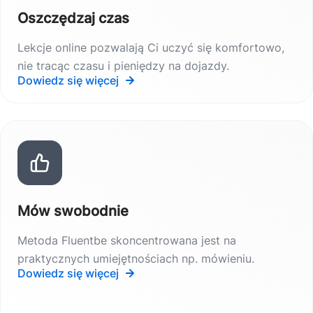
Oszczędzaj czas
Lekcje online pozwalają Ci uczyć się komfortowo,
nie tracąc czasu i pieniędzy na dojazdy.
Dowiedz się więcej
Mów swobodnie
Metoda Fluentbe skoncentrowana jest na
praktycznych umiejętnościach np. mówieniu.
Dowiedz się więcej