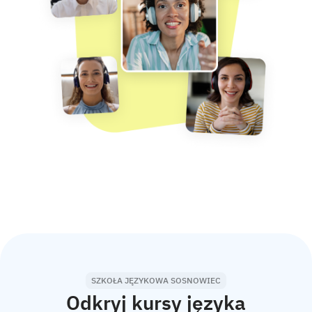
SZKOŁA JĘZYKOWA SOSNOWIEC
Odkryj kursy języka