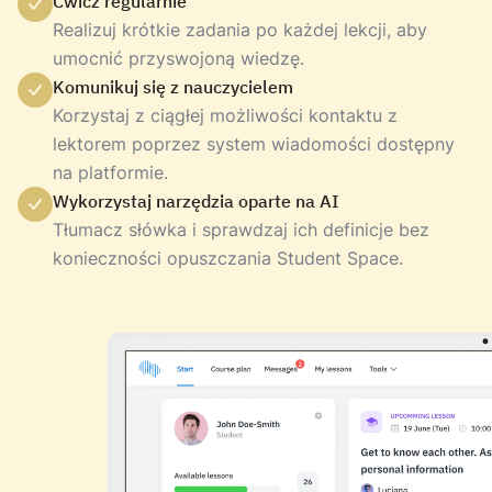
Ćwicz regularnie
Realizuj krótkie zadania po każdej lekcji, aby
umocnić przyswojoną wiedzę.
Komunikuj się z nauczycielem
Korzystaj z ciągłej możliwości kontaktu z
lektorem poprzez system wiadomości dostępny
na platformie.
Wykorzystaj narzędzia oparte na AI
Tłumacz słówka i sprawdzaj ich definicje bez
konieczności opuszczania Student Space.