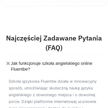
Najczęściej Zadawane Pytania
(FAQ)
Jak funkcjonuje szkoła angielskiego online
Fluentbe?
Szkoła językowa Fluentbe działa w innowacyjny
sposób, umożliwiając skuteczną naukę języka
angielskiego z dowolnego miejsca i o dowolnej
porze. Dzięki platformie internetowej uczniowie