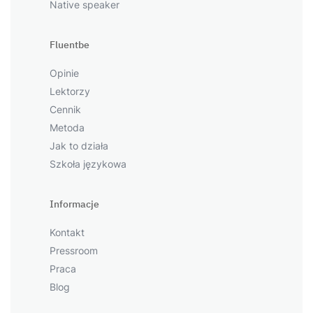
Native speaker
Fluentbe
Opinie
Lektorzy
Cennik
Metoda
Jak to działa
Szkoła językowa
Informacje
Kontakt
Pressroom
Praca
Blog