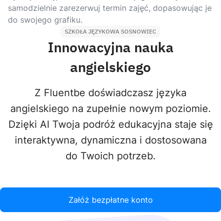
samodzielnie zarezerwuj termin zajęć, dopasowując je
do swojego grafiku.
SZKOŁA JĘZYKOWA SOSNOWIEC
Innowacyjna nauka
angielskiego
Z Fluentbe doświadczasz języka
angielskiego na zupełnie nowym poziomie.
Dzięki AI Twoja podróż edukacyjna staje się
interaktywna, dynamiczna i dostosowana
do Twoich potrzeb.
Załóż bezpłatne konto