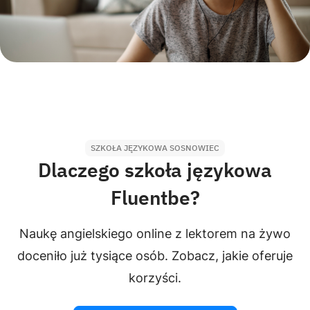
SZKOŁA JĘZYKOWA SOSNOWIEC
Dlaczego szkoła językowa
Fluentbe?
Naukę angielskiego online z lektorem na żywo
doceniło już tysiące osób. Zobacz, jakie oferuje
korzyści.