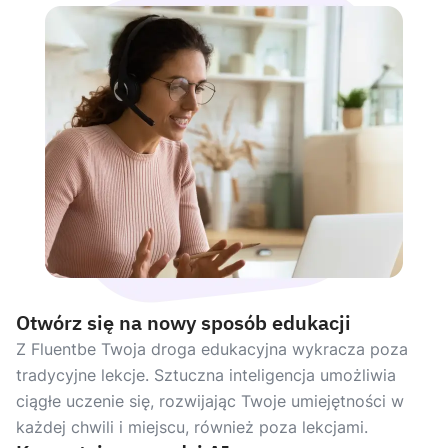
Otwórz się na nowy sposób edukacji
Z Fluentbe Twoja droga edukacyjna wykracza poza
tradycyjne lekcje. Sztuczna inteligencja umożliwia
ciągłe uczenie się, rozwijając Twoje umiejętności w
każdej chwili i miejscu, również poza lekcjami.