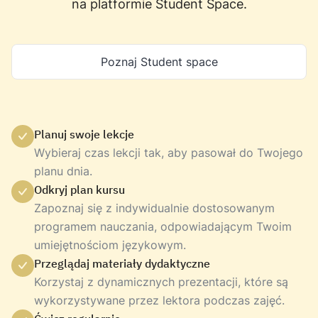
na platformie Student Space.
Poznaj Student space
Planuj swoje lekcje
Wybieraj czas lekcji tak, aby pasował do Twojego
planu dnia.
Odkryj plan kursu
Zapoznaj się z indywidualnie dostosowanym
programem nauczania, odpowiadającym Twoim
umiejętnościom językowym.
Przeglądaj materiały dydaktyczne
Korzystaj z dynamicznych prezentacji, które są
wykorzystywane przez lektora podczas zajęć.