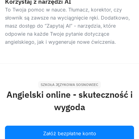
Korzystaj z narzędzi AI
To Twoja pomoc w nauce. Tłumacz, korektor, czy
słownik są zawsze na wyciągnięcie ręki. Dodatkowo,
masz dostęp do “Zapytaj AI” - narzędzia, które
odpowie na każde Twoje pytanie dotyczące
angielskiego, jak i wygeneruje nowe ćwiczenia.
SZKOŁA JĘZYKOWA SOSNOWIEC
Angielski online - skuteczność i
wygoda
Załóż bezpłatne konto