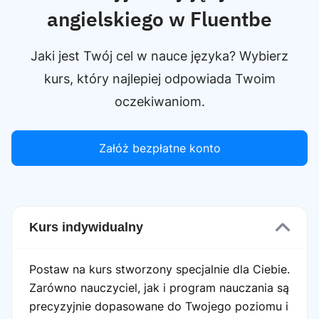
angielskiego w Fluentbe
Jaki jest Twój cel w nauce języka? Wybierz
kurs, który najlepiej odpowiada Twoim
oczekiwaniom.
Załóż bezpłatne konto
Kurs indywidualny
Postaw na kurs stworzony specjalnie dla Ciebie.
Zarówno nauczyciel, jak i program nauczania są
precyzyjnie dopasowane do Twojego poziomu i