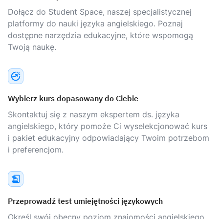
Dołącz do Student Space, naszej specjalistycznej
platformy do nauki języka angielskiego. Poznaj
dostępne narzędzia edukacyjne, które wspomogą
Twoją naukę.
Wybierz kurs dopasowany do Ciebie
Skontaktuj się z naszym ekspertem ds. języka
angielskiego, który pomoże Ci wyselekcjonować kurs
i pakiet edukacyjny odpowiadający Twoim potrzebom
i preferencjom.
Przeprowadź test umiejętności językowych
Określ swój obecny poziom znajomości angielskiego,