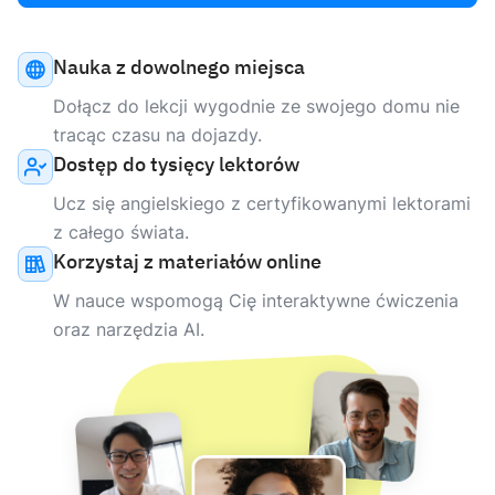
Nauka z dowolnego miejsca
Dołącz do lekcji wygodnie ze swojego domu nie
tracąc czasu na dojazdy.
Dostęp do tysięcy lektorów
Ucz się angielskiego z certyfikowanymi lektorami
z całego świata.
Korzystaj z materiałów online
W nauce wspomogą Cię interaktywne ćwiczenia
oraz narzędzia AI.