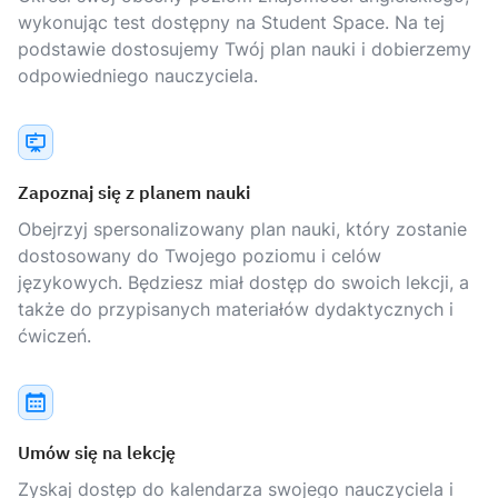
wykonując test dostępny na Student Space. Na tej
podstawie dostosujemy Twój plan nauki i dobierzemy
odpowiedniego nauczyciela.
Zapoznaj się z planem nauki
Obejrzyj spersonalizowany plan nauki, który zostanie
dostosowany do Twojego poziomu i celów
językowych. Będziesz miał dostęp do swoich lekcji, a
także do przypisanych materiałów dydaktycznych i
ćwiczeń.
Umów się na lekcję
Zyskaj dostęp do kalendarza swojego nauczyciela i