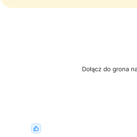
Dołącz do grona n