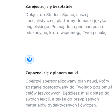
Zarejestruj się bezpłatnie
Dołącz do Student Space, naszej
specjalistycznej platformy do nauki języka
angielskiego. Poznaj dostępne narzędzia
edukacyjne, które wspomogą Twoją naukę.
Zapoznaj się z planem nauki
Obejrzyj spersonalizowany plan nauki, który
zostanie dostosowany do Twojego poziomu i
celów językowych. Będziesz miał dostęp do
swoich lekcji, a także do przypisanych
materiałów dydaktycznych i ćwiczeń.