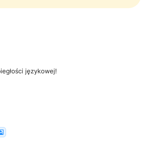
egłości językowej!