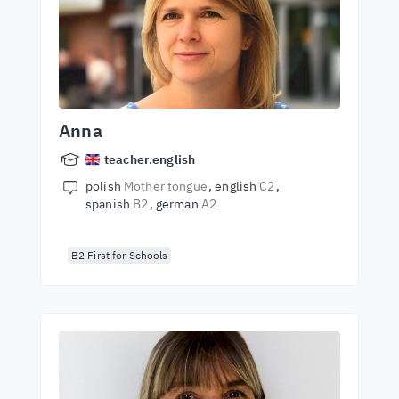
Anna
teacher.english
polish
Mother tongue
english
C2
spanish
B2
german
A2
B2 First for Schools