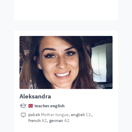
Aleksandra
teacher.english
polish
Mother tongue
english
C2
french
A2
german
A2