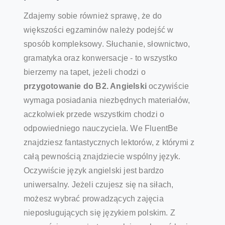
Zdajemy sobie również sprawę, że do
większości egzaminów należy podejść w
sposób kompleksowy. Słuchanie, słownictwo,
gramatyka oraz konwersacje - to wszystko
bierzemy na tapet, jeżeli chodzi o
przygotowanie do B2. Angielski
oczywiście
wymaga posiadania niezbędnych materiałów,
aczkolwiek przede wszystkim chodzi o
odpowiedniego nauczyciela. We FluentBe
znajdziesz fantastycznych lektorów, z którymi z
całą pewnością znajdziecie wspólny język.
Oczywiście język angielski jest bardzo
uniwersalny. Jeżeli czujesz się na siłach,
możesz wybrać prowadzących zajęcia
nieposługujących się językiem polskim. Z