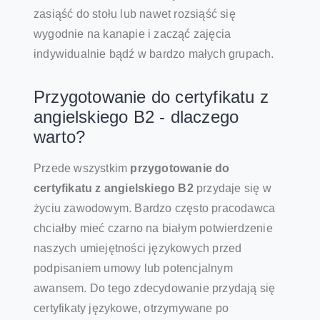
zasiąść do stołu lub nawet rozsiąść się
wygodnie na kanapie i zacząć zajęcia
indywidualnie bądź w bardzo małych grupach.
Przygotowanie do certyfikatu z
angielskiego B2 - dlaczego
warto?
Przede wszystkim
przygotowanie do
certyfikatu z angielskiego B2
przydaje się w
życiu zawodowym. Bardzo często pracodawca
chciałby mieć czarno na białym potwierdzenie
naszych umiejętności językowych przed
podpisaniem umowy lub potencjalnym
awansem. Do tego zdecydowanie przydają się
certyfikaty językowe, otrzymywane po