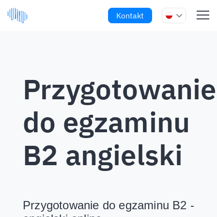
Kontakt
Przygotowanie
do egzaminu
B2 angielski
Przygotowanie do egzaminu B2 -