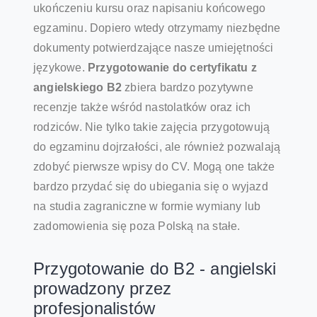
ukończeniu kursu oraz napisaniu końcowego
egzaminu. Dopiero wtedy otrzymamy niezbędne
dokumenty potwierdzające nasze umiejętności
językowe.
Przygotowanie do certyfikatu z
angielskiego B2
zbiera bardzo pozytywne
recenzje także wśród nastolatków oraz ich
rodziców. Nie tylko takie zajęcia przygotowują
do egzaminu dojrzałości, ale również pozwalają
zdobyć pierwsze wpisy do CV. Mogą one także
bardzo przydać się do ubiegania się o wyjazd
na studia zagraniczne w formie wymiany lub
zadomowienia się poza Polską na stałe.
Przygotowanie do B2 - angielski
prowadzony przez
profesjonalistów