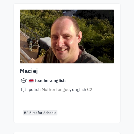
Maciej
teacher.english
polish
Mother tongue
english
C2
B2 First for Schools