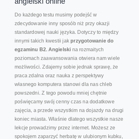
angielski online
Do każdego testu musimy podejść w
zdecydowanie inny sposób niż przy okazji
standardowej nauki języka. Dotyczy to między
innymi takich kwestii jak
przygotowanie do
egzaminu B2. Angielski
na rozmaitych
poziomach zaawansowania otwiera nam wiele
możliwości. Zdajemy sobie jednak sprawę, że
praca zdalna oraz nauka z perspektywy
własnego komputera stanowi dla nas chleb
powszedni. Z tego powodu mniej chętnie
poświęcamy swój cenny czas na dodatkowe
zajęcia, a przede wszystkim na dojazdy na drugi
koniec miasta. Właśnie dlatego wszystkie nasze
lekcje prowadzimy przez internet. Możesz ze
spokojem zaparzyć herbatę w ulubionym kubku,