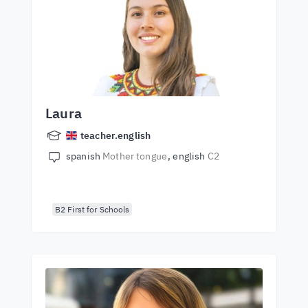
Laura
teacher.english
spanish
Mother tongue
english
C2
B2 First for Schools