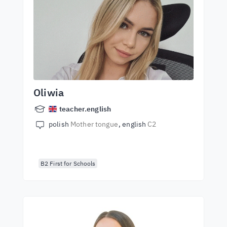
Oliwia
teacher.english
polish
Mother tongue
english
C2
B2 First for Schools