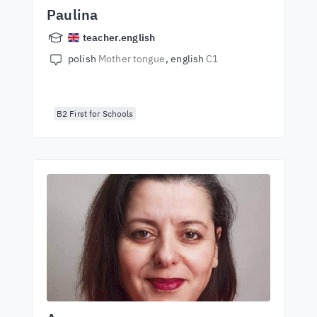
Paulina
teacher.english
polish
Mother tongue
english
C1
B2 First for Schools