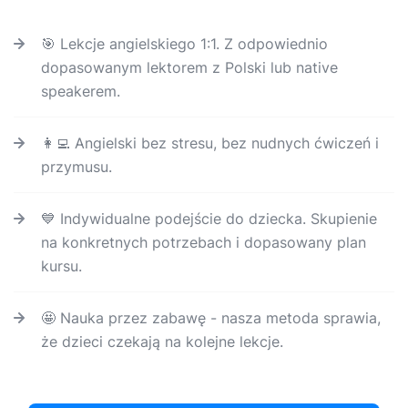
🎯 Lekcje angielskiego 1:1. Z odpowiednio
dopasowanym lektorem z Polski lub native
speakerem.
👩‍💻 Angielski bez stresu, bez nudnych ćwiczeń i
przymusu.
💙 Indywidualne podejście do dziecka. Skupienie
na konkretnych potrzebach i dopasowany plan
kursu.
🤩 Nauka przez zabawę - nasza metoda sprawia,
że dzieci czekają na kolejne lekcje.