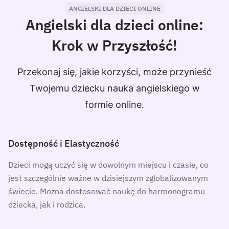
ANGIELSKI DLA DZIECI ONLINE
Angielski dla dzieci online:
Krok w Przyszłość!
Przekonaj się, jakie korzyści, może przynieść
Twojemu dziecku nauka angielskiego w
formie online.
Dostępność i Elastyczność
Dzieci mogą uczyć się w dowolnym miejscu i czasie, co
jest szczególnie ważne w dzisiejszym zglobalizowanym
świecie. Można dostosować naukę do harmonogramu
dziecka, jak i rodzica.