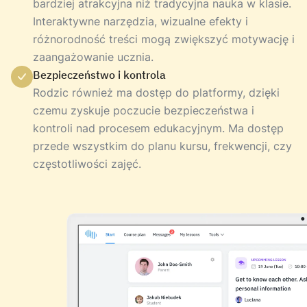
bardziej atrakcyjna niż tradycyjna nauka w klasie.
Interaktywne narzędzia, wizualne efekty i
różnorodność treści mogą zwiększyć motywację i
zaangażowanie ucznia.
Bezpieczeństwo i kontrola
Rodzic również ma dostęp do platformy, dzięki
czemu zyskuje poczucie bezpieczeństwa i
kontroli nad procesem edukacyjnym. Ma dostęp
przede wszystkim do planu kursu, frekwencji, czy
częstotliwości zajęć.