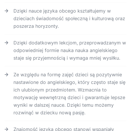
Dzięki nauce języka obcego kształtujemy w
dzieciach świadomość społeczną i kulturową oraz
poszerza horyzonty.
Dzięki dodatkowym lekcjom, przeprowadzanym w
odpowiedniej formie nauka nauka angielskiego
staje się przyjemnością i wymaga mniej wysiłku.
Ze względu na formę zajęć dzieci są pozytywnie
nastawione do angielskiego, który często staje się
ich ulubionym przedmiotem. Wzmacnia to
motywację wewnętrzną dzieci i gwarantuje lepsze
wyniki w dalszej nauce. Dzięki temu możemy
rozwinąć w dziecku nową pasję.
Znajomość języka obcego stanowi wspaniały