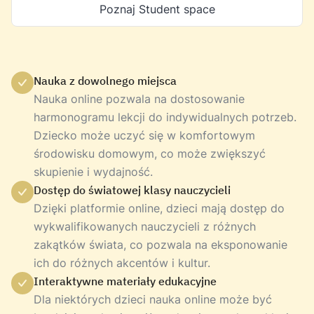
Poznaj Student space
Nauka z dowolnego miejsca
Nauka online pozwala na dostosowanie
harmonogramu lekcji do indywidualnych potrzeb.
Dziecko może uczyć się w komfortowym
środowisku domowym, co może zwiększyć
skupienie i wydajność.
Dostęp do światowej klasy nauczycieli
Dzięki platformie online, dzieci mają dostęp do
wykwalifikowanych nauczycieli z różnych
zakątków świata, co pozwala na eksponowanie
ich do różnych akcentów i kultur.
Interaktywne materiały edukacyjne
Dla niektórych dzieci nauka online może być