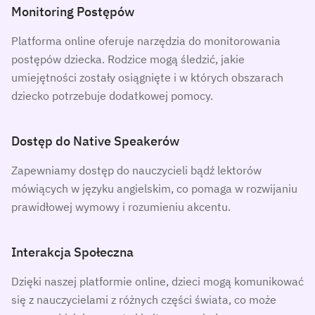
Monitoring Postępów
Platforma online oferuje narzędzia do monitorowania
postępów dziecka. Rodzice mogą śledzić, jakie
umiejętności zostały osiągnięte i w których obszarach
dziecko potrzebuje dodatkowej pomocy.
Dostęp do Native Speakerów
Zapewniamy dostęp do nauczycieli bądź lektorów
mówiących w języku angielskim, co pomaga w rozwijaniu
prawidłowej wymowy i rozumieniu akcentu.
Interakcja Społeczna
Dzięki naszej platformie online, dzieci mogą komunikować
się z nauczycielami z różnych części świata, co może