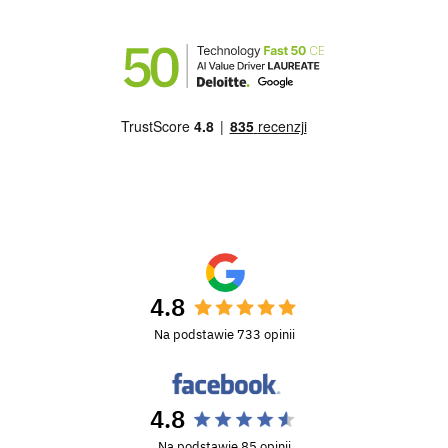
4.8
Na podstawie 733 opinii
4.8
Na podstawie 85 opinii