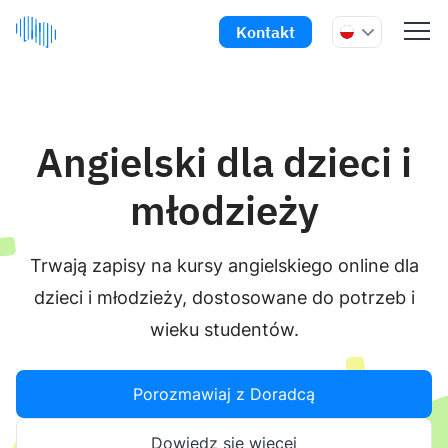
Kontakt
Angielski dla dzieci i
młodzieży
Trwają zapisy na kursy angielskiego online dla
dzieci i młodzieży, dostosowane do potrzeb i
wieku studentów.
Porozmawiaj z Doradcą
Dowiedz się więcej