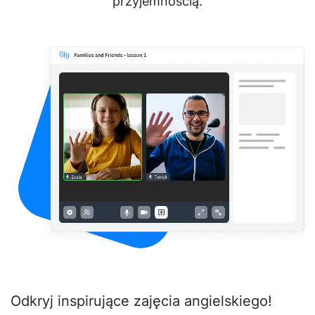
przyjemnością.
Odkryj inspirujące zajęcia angielskiego!