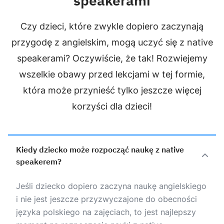
speakerami
Czy dzieci, które zwykle dopiero zaczynają
przygodę z angielskim, mogą uczyć się z native
speakerami? Oczywiście, że tak! Rozwiejemy
wszelkie obawy przed lekcjami w tej formie,
która może przynieść tylko jeszcze więcej
korzyści dla dzieci!
Kiedy dziecko może rozpocząć naukę z native
speakerem?
Jeśli dziecko dopiero zaczyna naukę angielskiego
i nie jest jeszcze przyzwyczajone do obecności
języka polskiego na zajęciach, to jest najlepszy