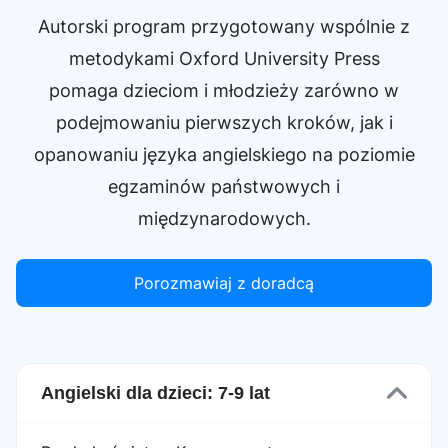
Autorski program przygotowany wspólnie z
metodykami Oxford University Press
pomaga dzieciom i młodzieży zarówno w
podejmowaniu pierwszych kroków, jak i
opanowaniu języka angielskiego na poziomie
egzaminów państwowych i
międzynarodowych.
Porozmawiaj z doradcą
Angielski dla dzieci: 7-9 lat