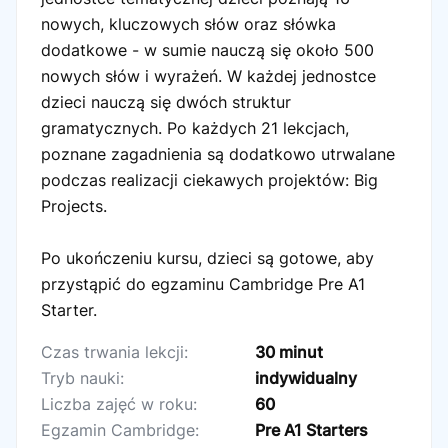
nowych, kluczowych słów oraz słówka
dodatkowe - w sumie nauczą się około 500
nowych słów i wyrażeń. W każdej jednostce
dzieci nauczą się dwóch struktur
gramatycznych. Po każdych 21 lekcjach,
poznane zagadnienia są dodatkowo utrwalane
podczas realizacji ciekawych projektów: Big
Projects.
Po ukończeniu kursu, dzieci są gotowe, aby
przystąpić do egzaminu Cambridge Pre A1
Starter.
Czas trwania lekcji:
30 minut
Tryb nauki:
indywidualny
Liczba zajęć w roku:
60
Egzamin Cambridge:
Pre A1 Starters