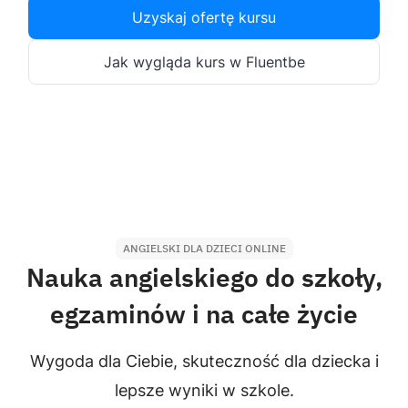
Uzyskaj ofertę kursu
Jak wygląda kurs w Fluentbe
ANGIELSKI DLA DZIECI ONLINE
Nauka angielskiego do szkoły,
egzaminów i na całe życie
Wygoda dla Ciebie, skuteczność dla dziecka i
lepsze wyniki w szkole.