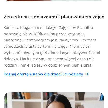
Zero stresu z dojazdami i planowaniem zajęć
Koniec z bieganiem na lekcje! Zajęcia w Fluentbe
odbywają się w 100% online przez wygodną
platformę. Harmonogram jest elastyczny - możesz
samodzielnie ustalać terminy zajęć. Nie musisz
wybierać między angielskim a innymi aktywnościami
dziecka. Nauka z domu oznacza więcej czasu dla
rodziny i mniej stresu w codziennym planie dnia.
Poznaj ofertę kursów dla dzieci i młodzieży