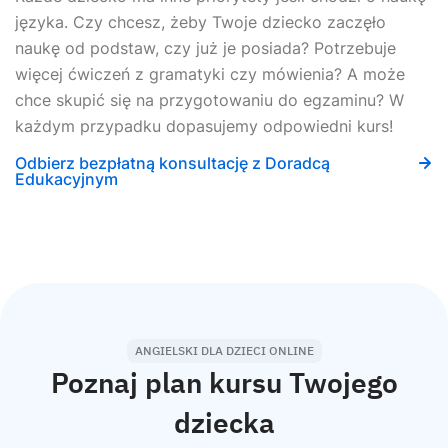
języka. Czy chcesz, żeby Twoje dziecko zaczęło
naukę od podstaw, czy już je posiada? Potrzebuje
więcej ćwiczeń z gramatyki czy mówienia? A może
chce skupić się na przygotowaniu do egzaminu? W
każdym przypadku dopasujemy odpowiedni kurs!
Odbierz bezpłatną konsultację z Doradcą
Edukacyjnym
ANGIELSKI DLA DZIECI ONLINE
Poznaj plan kursu Twojego
dziecka