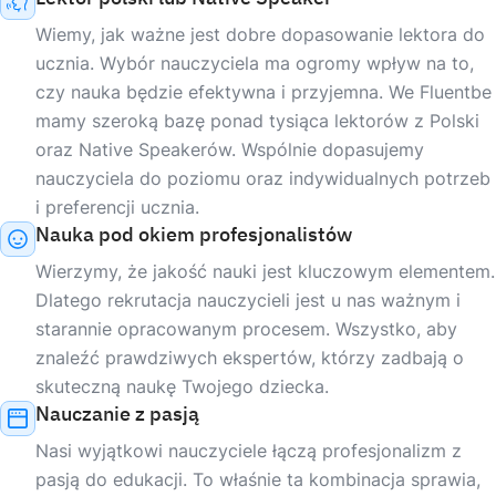
Wiemy, jak ważne jest dobre dopasowanie lektora do
ucznia. Wybór nauczyciela ma ogromy wpływ na to,
czy nauka będzie efektywna i przyjemna. We Fluentbe
mamy szeroką bazę ponad tysiąca lektorów z Polski
oraz Native Speakerów. Wspólnie dopasujemy
nauczyciela do poziomu oraz indywidualnych potrzeb
i preferencji ucznia.
Nauka pod okiem profesjonalistów
Wierzymy, że jakość nauki jest kluczowym elementem.
Dlatego rekrutacja nauczycieli jest u nas ważnym i
starannie opracowanym procesem. Wszystko, aby
znaleźć prawdziwych ekspertów, którzy zadbają o
skuteczną naukę Twojego dziecka.
Nauczanie z pasją
Nasi wyjątkowi nauczyciele łączą profesjonalizm z
pasją do edukacji. To właśnie ta kombinacja sprawia,