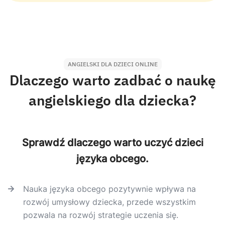
ANGIELSKI DLA DZIECI ONLINE
Dlaczego warto zadbać o naukę
angielskiego dla dziecka?
Sprawdź dlaczego warto uczyć dzieci
języka obcego.
Nauka języka obcego pozytywnie wpływa na
rozwój umysłowy dziecka, przede wszystkim
pozwala na rozwój strategie uczenia się.