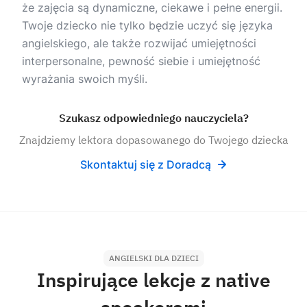
że zajęcia są dynamiczne, ciekawe i pełne energii.
Twoje dziecko nie tylko będzie uczyć się języka
angielskiego, ale także rozwijać umiejętności
interpersonalne, pewność siebie i umiejętność
wyrażania swoich myśli.
Szukasz odpowiedniego nauczyciela?
Znajdziemy lektora dopasowanego do Twojego dziecka
Skontaktuj się z Doradcą
ANGIELSKI DLA DZIECI
Inspirujące lekcje z native