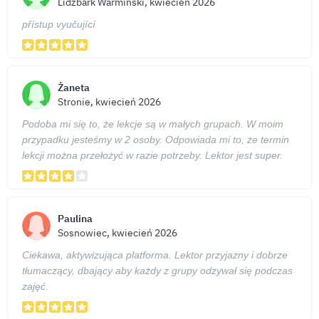
Lidzbark Warmiński, kwiecień 2026
přístup vyučující
Żaneta
Stronie, kwiecień 2026
Podoba mi się to, że lekcje są w małych grupach. W moim
przypadku jesteśmy w 2 osoby. Odpowiada mi to, że termin
lekcji można przełożyć w razie potrzeby. Lektor jest super.
Paulina
Sosnowiec, kwiecień 2026
Ciekawa, aktywizująca platforma. Lektor przyjazny i dobrze
tłumaczący, dbający aby każdy z grupy odzywał się podczas
zajęć.