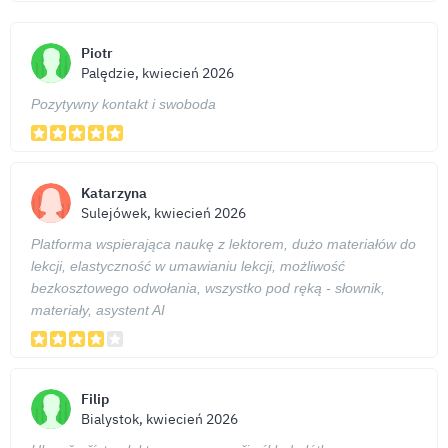
Piotr
Palędzie, kwiecień 2026
Pozytywny kontakt i swoboda
Katarzyna
Sulejówek, kwiecień 2026
Platforma wspierająca naukę z lektorem, dużo materiałów do
lekcji, elastyczność w umawianiu lekcji, możliwość
bezkosztowego odwołania, wszystko pod ręką - słownik,
materiały, asystent AI
Filip
Bialystok, kwiecień 2026