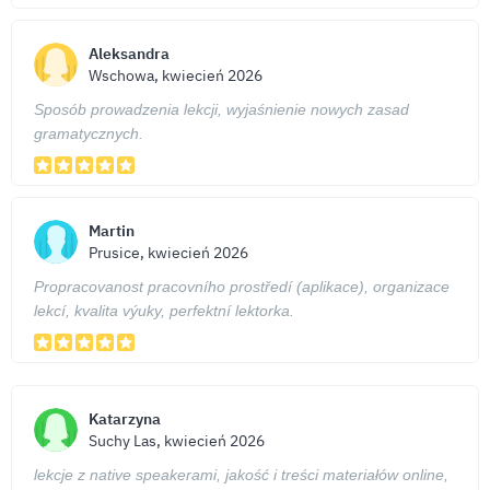
Aleksandra
Wschowa, kwiecień 2026
Sposób prowadzenia lekcji, wyjaśnienie nowych zasad
gramatycznych.
Martin
Prusice, kwiecień 2026
Propracovanost pracovního prostředí (aplikace), organizace
lekcí, kvalita výuky, perfektní lektorka.
Katarzyna
Suchy Las, kwiecień 2026
lekcje z native speakerami, jakość i treści materiałów online,