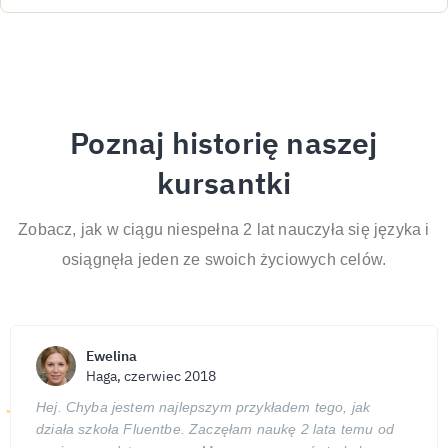
Poznaj historię naszej
kursantki
Zobacz, jak w ciągu niespełna 2 lat nauczyła się języka i
osiągnęła jeden ze swoich życiowych celów.
Ewelina
Haga,
czerwiec 2018
Hej. Chyba jestem najlepszym przykładem tego, jak
działa szkoła Fluentbe. Zaczęłam naukę 2 lata temu od