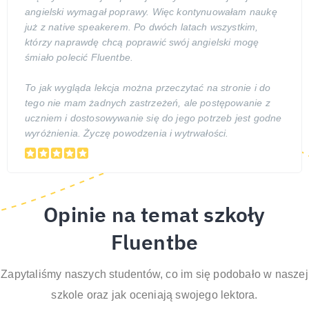
angielski wymagał poprawy. Więc kontynuowałam naukę
już z native speakerem. Po dwóch latach wszystkim,
którzy naprawdę chcą poprawić swój angielski mogę
śmiało polecić Fluentbe.
To jak wygląda lekcja można przeczytać na stronie i do
tego nie mam żadnych zastrzeżeń, ale postępowanie z
uczniem i dostosowywanie się do jego potrzeb jest godne
wyróżnienia. Życzę powodzenia i wytrwałości.
Opinie na temat szkoły
Fluentbe
Zapytaliśmy naszych studentów, co im się podobało w naszej
szkole oraz jak oceniają swojego lektora.