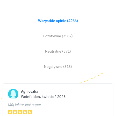
Wszystkie opinie (4266)
Pozytywne (3582)
Neutralne (371)
Negatywne (313)
Agnieszka
Weinfelden, kwiecień 2026
Mój lektor jest super