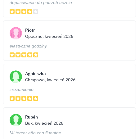
dopasowanie do potrzeb ucznia
Piotr
Opoczno, kwiecień 2026
elastyczne godziny
Agnieszka
Chłapowo, kwiecień 2026
zrozumienie
Rubén
Buk, kwiecień 2026
Mi tercer año con fluentbe