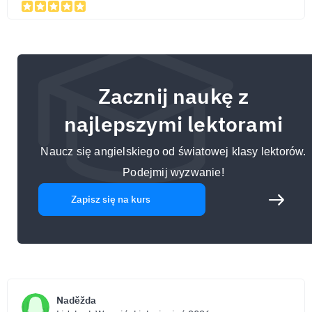
Zacznij naukę z
najlepszymi lektorami
Naucz się angielskiego od światowej klasy lektorów.
Podejmij wyzwanie!
Zapisz się na kurs
Naděžda