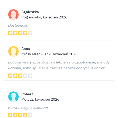
Agnieszka
Rogierówko, kwiecień 2026
Dostępność
Anna
Mińsk Mazowiecki, kwiecień 2026
podoba mi się sposób w jaki lekcje są przygotowane, metody
uczenia, fiszki itp. Macie również bardzo dobrych lektorów.
Robert
Motycz, kwiecień 2026
Konwersacja z lektorem