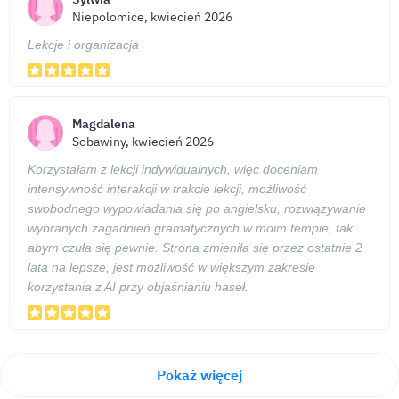
Niepolomice, kwiecień 2026
Lekcje i organizacja
Magdalena
Sobawiny, kwiecień 2026
Korzystałam z lekcji indywidualnych, więc doceniam
intensywność interakcji w trakcie lekcji, możliwość
swobodnego wypowiadania się po angielsku, rozwiązywanie
wybranych zagadnień gramatycznych w moim tempie, tak
abym czuła się pewnie. Strona zmieniła się przez ostatnie 2
lata na lepsze, jest możliwość w większym zakresie
korzystania z AI przy objaśnianiu haseł.
Pokaż więcej