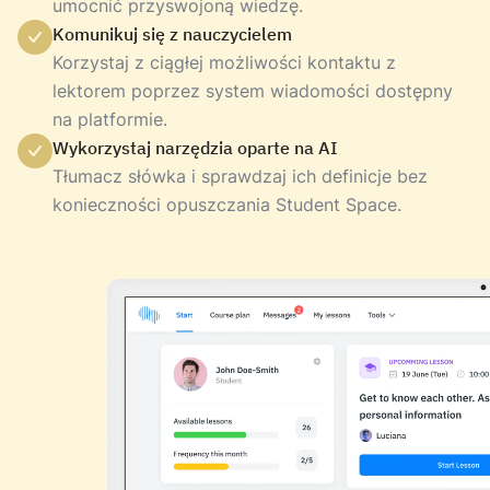
umocnić przyswojoną wiedzę.
Komunikuj się z nauczycielem
Korzystaj z ciągłej możliwości kontaktu z
lektorem poprzez system wiadomości dostępny
na platformie.
Wykorzystaj narzędzia oparte na AI
Tłumacz słówka i sprawdzaj ich definicje bez
konieczności opuszczania Student Space.