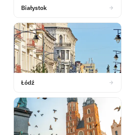
Białystok
Łódź