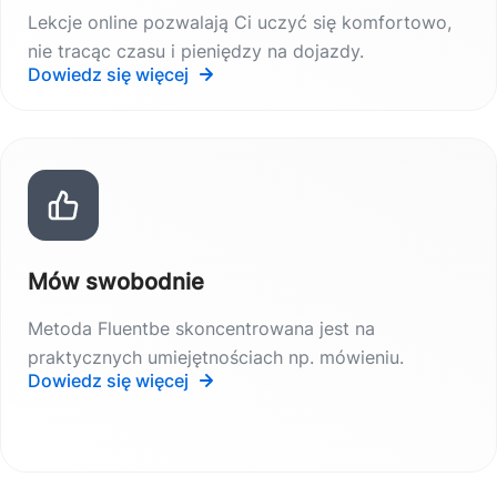
Lekcje online pozwalają Ci uczyć się komfortowo,
nie tracąc czasu i pieniędzy na dojazdy.
Dowiedz się więcej
Mów swobodnie
Metoda Fluentbe skoncentrowana jest na
praktycznych umiejętnościach np. mówieniu.
Dowiedz się więcej