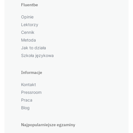
Fluentbe
Opinie
Lektorzy
Cennik
Metoda
Jak to działa
Szkoła językowa
Informacje
Kontakt
Pressroom
Praca
Blog
Najpopularniejsze egzaminy