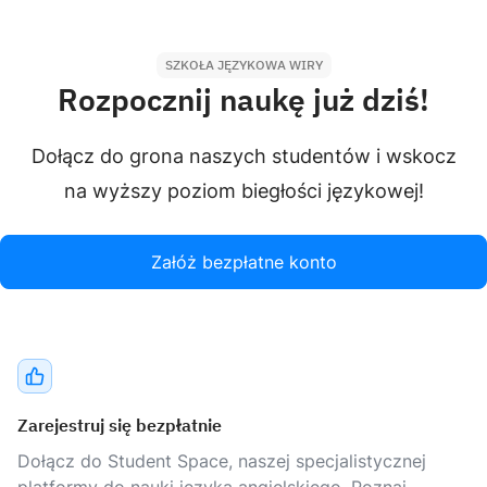
SZKOŁA JĘZYKOWA WIRY
Rozpocznij naukę już dziś!
Dołącz do grona naszych studentów i wskocz
na wyższy poziom biegłości językowej!
Załóż bezpłatne konto
Zarejestruj się bezpłatnie
Dołącz do Student Space, naszej specjalistycznej