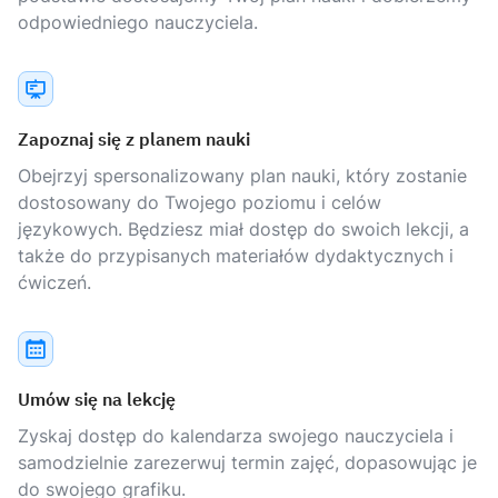
odpowiedniego nauczyciela.
Zapoznaj się z planem nauki
Obejrzyj spersonalizowany plan nauki, który zostanie
dostosowany do Twojego poziomu i celów
językowych. Będziesz miał dostęp do swoich lekcji, a
także do przypisanych materiałów dydaktycznych i
ćwiczeń.
Umów się na lekcję
Zyskaj dostęp do kalendarza swojego nauczyciela i
samodzielnie zarezerwuj termin zajęć, dopasowując je
do swojego grafiku.