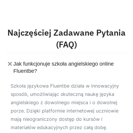
Najczęściej Zadawane Pytania
(FAQ)
Jak funkcjonuje szkoła angielskiego online
Fluentbe?
Szkoła językowa Fluentbe działa w innowacyjny
sposób, umożliwiając skuteczną naukę języka
angielskiego z dowolnego miejsca i o dowolnej
porze. Dzięki platformie internetowej uczniowie
mają nieograniczony dostęp do kursów i
materiałów edukacyjnych przez całą dobę.