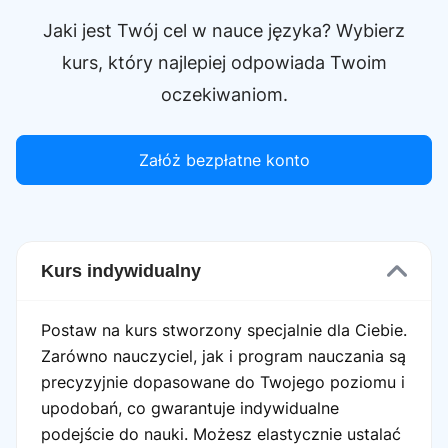
Jaki jest Twój cel w nauce języka? Wybierz
kurs, który najlepiej odpowiada Twoim
oczekiwaniom.
Załóż bezpłatne konto
Kurs indywidualny
Postaw na kurs stworzony specjalnie dla Ciebie.
Zarówno nauczyciel, jak i program nauczania są
precyzyjnie dopasowane do Twojego poziomu i
upodobań, co gwarantuje indywidualne
podejście do nauki. Możesz elastycznie ustalać