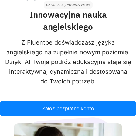
SZKOŁA JĘZYKOWA WIRY
Innowacyjna nauka
angielskiego
Z Fluentbe doświadczasz języka
angielskiego na zupełnie nowym poziomie.
Dzięki AI Twoja podróż edukacyjna staje się
interaktywna, dynamiczna i dostosowana
do Twoich potrzeb.
Załóż bezpłatne konto