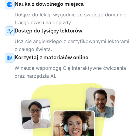
Nauka z dowolnego miejsca
Dołącz do lekcji wygodnie ze swojego domu nie
tracąc czasu na dojazdy.
Dostęp do tysięcy lektorów
Ucz się angielskiego z certyfikowanymi lektorami
z całego świata.
Korzystaj z materiałów online
W nauce wspomogą Cię interaktywne ćwiczenia
oraz narzędzia AI.