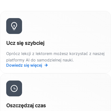
Ucz się szybciej
Oprócz lekcji z lektorem możesz korzystać z naszej
platformy AI do samodzielnej nauki.
Dowiedz się więcej
Oszczędzaj czas