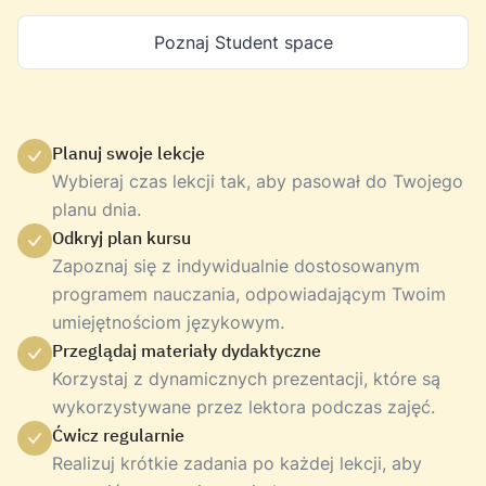
Poznaj Student space
Planuj swoje lekcje
Wybieraj czas lekcji tak, aby pasował do Twojego
planu dnia.
Odkryj plan kursu
Zapoznaj się z indywidualnie dostosowanym
programem nauczania, odpowiadającym Twoim
umiejętnościom językowym.
Przeglądaj materiały dydaktyczne
Korzystaj z dynamicznych prezentacji, które są
wykorzystywane przez lektora podczas zajęć.
Ćwicz regularnie
Realizuj krótkie zadania po każdej lekcji, aby