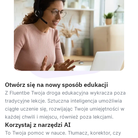
Otwórz się na nowy sposób edukacji
Z Fluentbe Twoja droga edukacyjna wykracza poza
tradycyjne lekcje. Sztuczna inteligencja umożliwia
ciągłe uczenie się, rozwijając Twoje umiejętności w
każdej chwili i miejscu, również poza lekcjami.
Korzystaj z narzędzi AI
To Twoja pomoc w nauce. Tłumacz, korektor, czy