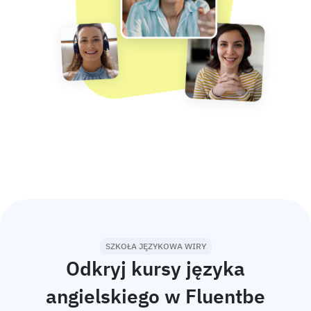
SZKOŁA JĘZYKOWA WIRY
Odkryj kursy języka
angielskiego w Fluentbe