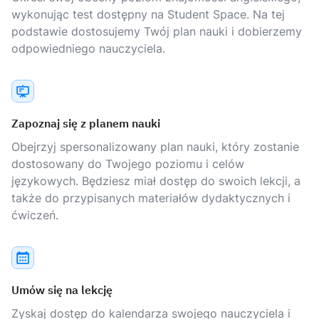
wykonując test dostępny na Student Space. Na tej
podstawie dostosujemy Twój plan nauki i dobierzemy
odpowiedniego nauczyciela.
Zapoznaj się z planem nauki
Obejrzyj spersonalizowany plan nauki, który zostanie
dostosowany do Twojego poziomu i celów
językowych. Będziesz miał dostęp do swoich lekcji, a
także do przypisanych materiałów dydaktycznych i
ćwiczeń.
Umów się na lekcję
Zyskaj dostęp do kalendarza swojego nauczyciela i