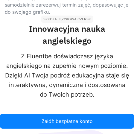
samodzielnie zarezerwuj termin zajęć, dopasowując je
do swojego grafiku.
SZKOŁA JĘZYKOWA CZERSK
Innowacyjna nauka
angielskiego
Z Fluentbe doświadczasz języka
angielskiego na zupełnie nowym poziomie.
Dzięki AI Twoja podróż edukacyjna staje się
interaktywna, dynamiczna i dostosowana
do Twoich potrzeb.
Załóż bezpłatne konto