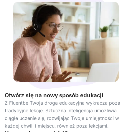
Otwórz się na nowy sposób edukacji
Z Fluentbe Twoja droga edukacyjna wykracza poza
tradycyjne lekcje. Sztuczna inteligencja umożliwia
ciągłe uczenie się, rozwijając Twoje umiejętności w
każdej chwili i miejscu, również poza lekcjami.