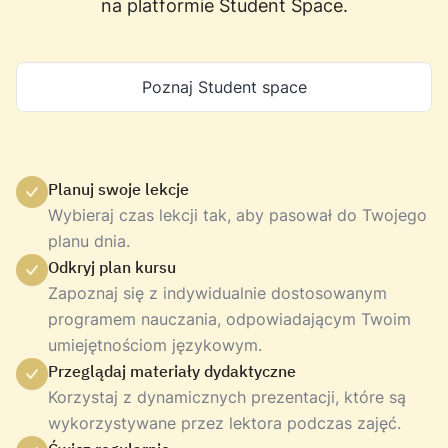
na platformie Student Space.
Poznaj Student space
Planuj swoje lekcje
Wybieraj czas lekcji tak, aby pasował do Twojego
planu dnia.
Odkryj plan kursu
Zapoznaj się z indywidualnie dostosowanym
programem nauczania, odpowiadającym Twoim
umiejętnościom językowym.
Przeglądaj materiały dydaktyczne
Korzystaj z dynamicznych prezentacji, które są
wykorzystywane przez lektora podczas zajęć.