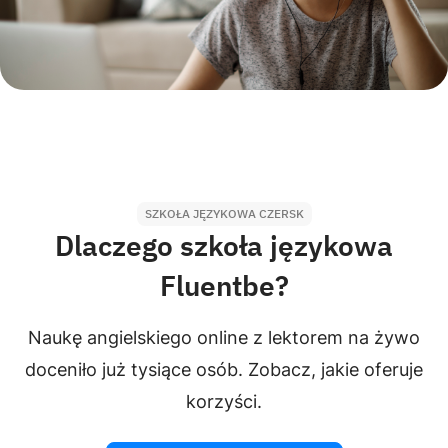
SZKOŁA JĘZYKOWA CZERSK
Dlaczego szkoła językowa
Fluentbe?
Naukę angielskiego online z lektorem na żywo
doceniło już tysiące osób. Zobacz, jakie oferuje
korzyści.