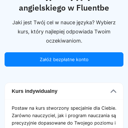
angielskiego w Fluentbe
Jaki jest Twój cel w nauce języka? Wybierz
kurs, który najlepiej odpowiada Twoim
oczekiwaniom.
Załóż bezpłatne konto
Kurs indywidualny
Postaw na kurs stworzony specjalnie dla Ciebie.
Zarówno nauczyciel, jak i program nauczania są
precyzyjnie dopasowane do Twojego poziomu i