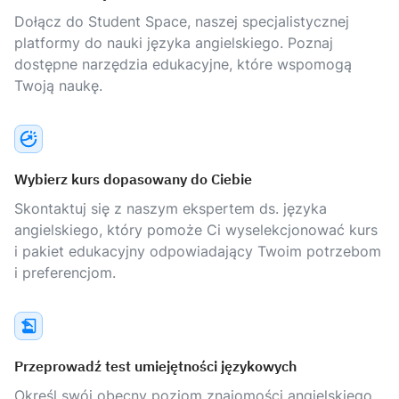
Dołącz do Student Space, naszej specjalistycznej
platformy do nauki języka angielskiego. Poznaj
dostępne narzędzia edukacyjne, które wspomogą
Twoją naukę.
Wybierz kurs dopasowany do Ciebie
Skontaktuj się z naszym ekspertem ds. języka
angielskiego, który pomoże Ci wyselekcjonować kurs
i pakiet edukacyjny odpowiadający Twoim potrzebom
i preferencjom.
Przeprowadź test umiejętności językowych
Określ swój obecny poziom znajomości angielskiego,