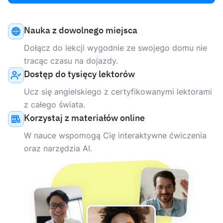
Nauka z dowolnego miejsca
Dołącz do lekcji wygodnie ze swojego domu nie
tracąc czasu na dojazdy.
Dostęp do tysięcy lektorów
Ucz się angielskiego z certyfikowanymi lektorami
z całego świata.
Korzystaj z materiałów online
W nauce wspomogą Cię interaktywne ćwiczenia
oraz narzędzia AI.