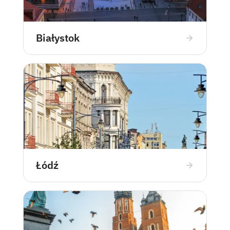
Białystok
Łódź