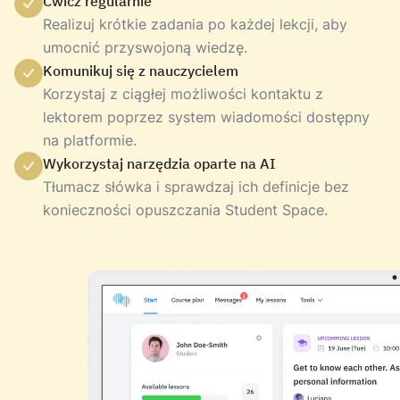
Ćwicz regularnie
Realizuj krótkie zadania po każdej lekcji, aby
umocnić przyswojoną wiedzę.
Komunikuj się z nauczycielem
Korzystaj z ciągłej możliwości kontaktu z
lektorem poprzez system wiadomości dostępny
na platformie.
Wykorzystaj narzędzia oparte na AI
Tłumacz słówka i sprawdzaj ich definicje bez
konieczności opuszczania Student Space.