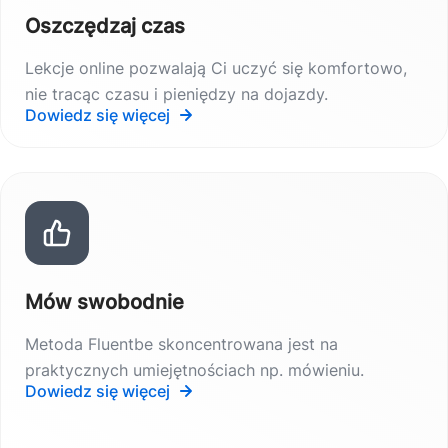
Oszczędzaj czas
Lekcje online pozwalają Ci uczyć się komfortowo,
nie tracąc czasu i pieniędzy na dojazdy.
Dowiedz się więcej
Mów swobodnie
Metoda Fluentbe skoncentrowana jest na
praktycznych umiejętnościach np. mówieniu.
Dowiedz się więcej