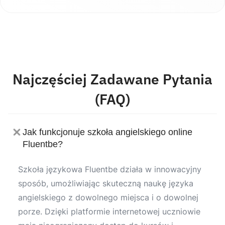
Najczęściej Zadawane Pytania
(FAQ)
Jak funkcjonuje szkoła angielskiego online
Fluentbe?
Szkoła językowa Fluentbe działa w innowacyjny
sposób, umożliwiając skuteczną naukę języka
angielskiego z dowolnego miejsca i o dowolnej
porze. Dzięki platformie internetowej uczniowie