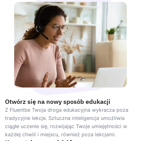
Otwórz się na nowy sposób edukacji
Z Fluentbe Twoja droga edukacyjna wykracza poza
tradycyjne lekcje. Sztuczna inteligencja umożliwia
ciągłe uczenie się, rozwijając Twoje umiejętności w
każdej chwili i miejscu, również poza lekcjami.