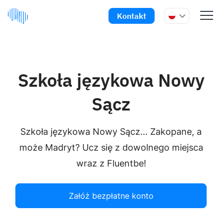
Kontakt
Szkoła językowa Nowy
Sącz
Szkoła językowa Nowy Sącz... Zakopane, a
może Madryt? Ucz się z dowolnego miejsca
wraz z Fluentbe!
Załóż bezpłatne konto