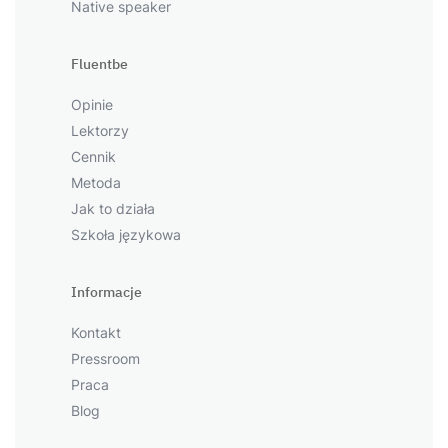
Native speaker
Fluentbe
Opinie
Lektorzy
Cennik
Metoda
Jak to działa
Szkoła językowa
Informacje
Kontakt
Pressroom
Praca
Blog