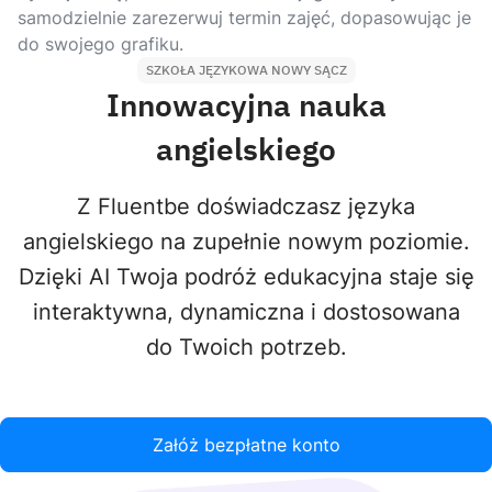
samodzielnie zarezerwuj termin zajęć, dopasowując je
do swojego grafiku.
SZKOŁA JĘZYKOWA NOWY SĄCZ
Innowacyjna nauka
angielskiego
Z Fluentbe doświadczasz języka
angielskiego na zupełnie nowym poziomie.
Dzięki AI Twoja podróż edukacyjna staje się
interaktywna, dynamiczna i dostosowana
do Twoich potrzeb.
Załóż bezpłatne konto