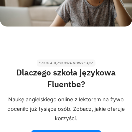
SZKOŁA JĘZYKOWA NOWY SĄCZ
Dlaczego szkoła językowa
Fluentbe?
Naukę angielskiego online z lektorem na żywo
doceniło już tysiące osób. Zobacz, jakie oferuje
korzyści.