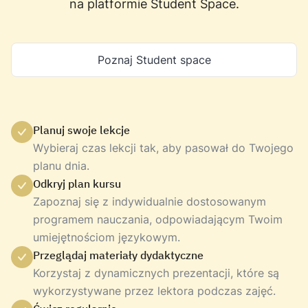
na platformie Student Space.
Poznaj Student space
Planuj swoje lekcje
Wybieraj czas lekcji tak, aby pasował do Twojego
planu dnia.
Odkryj plan kursu
Zapoznaj się z indywidualnie dostosowanym
programem nauczania, odpowiadającym Twoim
umiejętnościom językowym.
Przeglądaj materiały dydaktyczne
Korzystaj z dynamicznych prezentacji, które są
wykorzystywane przez lektora podczas zajęć.