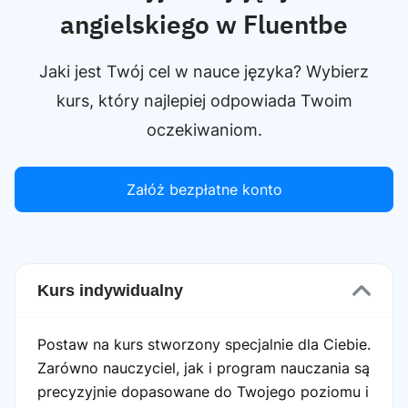
angielskiego w Fluentbe
Jaki jest Twój cel w nauce języka? Wybierz
kurs, który najlepiej odpowiada Twoim
oczekiwaniom.
Załóż bezpłatne konto
Kurs indywidualny
Postaw na kurs stworzony specjalnie dla Ciebie.
Zarówno nauczyciel, jak i program nauczania są
precyzyjnie dopasowane do Twojego poziomu i