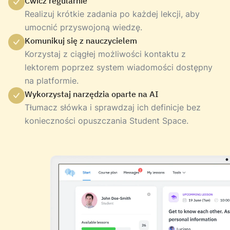
Ćwicz regularnie
Realizuj krótkie zadania po każdej lekcji, aby
umocnić przyswojoną wiedzę.
Komunikuj się z nauczycielem
Korzystaj z ciągłej możliwości kontaktu z
lektorem poprzez system wiadomości dostępny
na platformie.
Wykorzystaj narzędzia oparte na AI
Tłumacz słówka i sprawdzaj ich definicje bez
konieczności opuszczania Student Space.