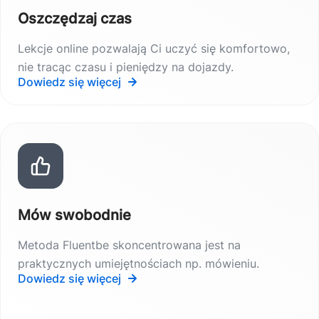
Oszczędzaj czas
Lekcje online pozwalają Ci uczyć się komfortowo,
nie tracąc czasu i pieniędzy na dojazdy.
Dowiedz się więcej
Mów swobodnie
Metoda Fluentbe skoncentrowana jest na
praktycznych umiejętnościach np. mówieniu.
Dowiedz się więcej