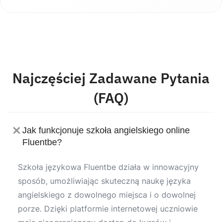
Najczęściej Zadawane Pytania
(FAQ)
Jak funkcjonuje szkoła angielskiego online
Fluentbe?
Szkoła językowa Fluentbe działa w innowacyjny
sposób, umożliwiając skuteczną naukę języka
angielskiego z dowolnego miejsca i o dowolnej
porze. Dzięki platformie internetowej uczniowie