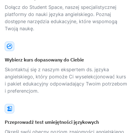
Dołącz do Student Space, naszej specjalistycznej
platformy do nauki języka angielskiego. Poznaj
dostępne narzędzia edukacyjne, które wspomogą
Twoją naukę.
Wybierz kurs dopasowany do Ciebie
Skontaktuj się z naszym ekspertem ds. języka
angielskiego, który pomoże Ci wyselekcjonować kurs
i pakiet edukacyjny odpowiadający Twoim potrzebom
i preferencjom.
Przeprowadź test umiejętności językowych
Określ swój obecny poziom znajomości angielskiego,