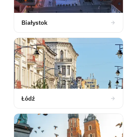
Białystok
Łódź