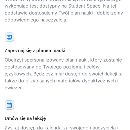
wykonując test dostępny na Student Space. Na tej
podstawie dostosujemy Twój plan nauki i dobierzemy
odpowiedniego nauczyciela.
Zapoznaj się z planem nauki
Obejrzyj spersonalizowany plan nauki, który zostanie
dostosowany do Twojego poziomu i celów
językowych. Będziesz miał dostęp do swoich lekcji, a
także do przypisanych materiałów dydaktycznych i
ćwiczeń.
Umów się na lekcję
Zyskaj dostęp do kalendarza swojego nauczyciela i