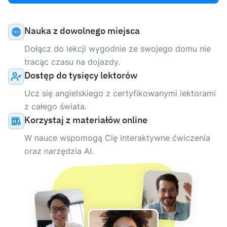
Nauka z dowolnego miejsca
Dołącz do lekcji wygodnie ze swojego domu nie
tracąc czasu na dojazdy.
Dostęp do tysięcy lektorów
Ucz się angielskiego z certyfikowanymi lektorami
z całego świata.
Korzystaj z materiałów online
W nauce wspomogą Cię interaktywne ćwiczenia
oraz narzędzia AI.