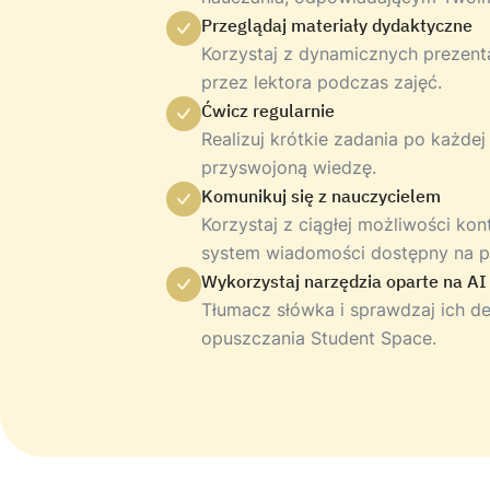
Przeglądaj materiały dydaktyczne
Korzystaj z dynamicznych prezent
przez lektora podczas zajęć.
Ćwicz regularnie
Realizuj krótkie zadania po każdej
przyswojoną wiedzę.
Komunikuj się z nauczycielem
Korzystaj z ciągłej możliwości ko
system wiadomości dostępny na pl
Wykorzystaj narzędzia oparte na AI
Tłumacz słówka i sprawdzaj ich de
opuszczania Student Space.