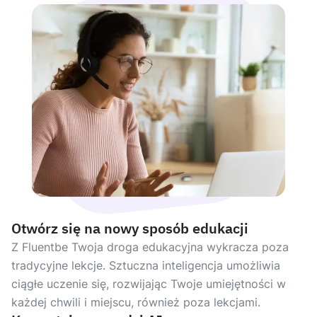
Otwórz się na nowy sposób edukacji
Z Fluentbe Twoja droga edukacyjna wykracza poza
tradycyjne lekcje. Sztuczna inteligencja umożliwia
ciągłe uczenie się, rozwijając Twoje umiejętności w
każdej chwili i miejscu, również poza lekcjami.