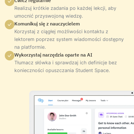
Ćwicz regularnie
Realizuj krótkie zadania po każdej lekcji, aby
umocnić przyswojoną wiedzę.
Komunikuj się z nauczycielem
Korzystaj z ciągłej możliwości kontaktu z
lektorem poprzez system wiadomości dostępny
na platformie.
Wykorzystaj narzędzia oparte na AI
Tłumacz słówka i sprawdzaj ich definicje bez
konieczności opuszczania Student Space.