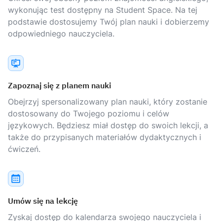
wykonując test dostępny na Student Space. Na tej
podstawie dostosujemy Twój plan nauki i dobierzemy
odpowiedniego nauczyciela.
Zapoznaj się z planem nauki
Obejrzyj spersonalizowany plan nauki, który zostanie
dostosowany do Twojego poziomu i celów
językowych. Będziesz miał dostęp do swoich lekcji, a
także do przypisanych materiałów dydaktycznych i
ćwiczeń.
Umów się na lekcję
Zyskaj dostęp do kalendarza swojego nauczyciela i