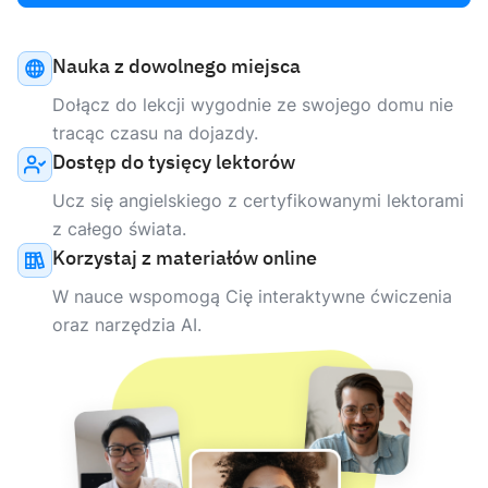
Nauka z dowolnego miejsca
Dołącz do lekcji wygodnie ze swojego domu nie
tracąc czasu na dojazdy.
Dostęp do tysięcy lektorów
Ucz się angielskiego z certyfikowanymi lektorami
z całego świata.
Korzystaj z materiałów online
W nauce wspomogą Cię interaktywne ćwiczenia
oraz narzędzia AI.