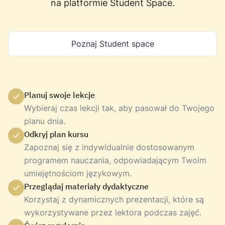
na platformie Student Space.
Poznaj Student space
Planuj swoje lekcje
Wybieraj czas lekcji tak, aby pasował do Twojego
planu dnia.
Odkryj plan kursu
Zapoznaj się z indywidualnie dostosowanym
programem nauczania, odpowiadającym Twoim
umiejętnościom językowym.
Przeglądaj materiały dydaktyczne
Korzystaj z dynamicznych prezentacji, które są
wykorzystywane przez lektora podczas zajęć.