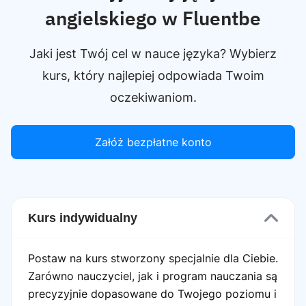
angielskiego w Fluentbe
Jaki jest Twój cel w nauce języka? Wybierz
kurs, który najlepiej odpowiada Twoim
oczekiwaniom.
Załóż bezpłatne konto
Kurs indywidualny
Postaw na kurs stworzony specjalnie dla Ciebie.
Zarówno nauczyciel, jak i program nauczania są
precyzyjnie dopasowane do Twojego poziomu i