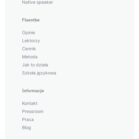
Native speaker
Fluentbe
Opinie
Lektorzy
Cennik
Metoda
Jak to działa
Szkoła językowa
Informacje
Kontakt
Pressroom
Praca
Blog