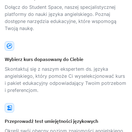
Dołącz do Student Space, naszej specjalistycznej
platformy do nauki języka angielskiego. Poznaj
dostępne narzędzia edukacyjne, które wspomogą
Twoją naukę.
Wybierz kurs dopasowany do Ciebie
Skontaktuj się z naszym ekspertem ds. języka
angielskiego, który pomoże Ci wyselekcjonować kurs
i pakiet edukacyjny odpowiadający Twoim potrzebom
i preferencjom.
Przeprowadź test umiejętności językowych
Określ swój obecny poziom znajomości angielskiego,