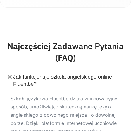
Najczęściej Zadawane Pytania
(FAQ)
Jak funkcjonuje szkoła angielskiego online
Fluentbe?
Szkoła językowa Fluentbe działa w innowacyjny
sposób, umożliwiając skuteczną naukę języka
angielskiego z dowolnego miejsca i o dowolnej
porze. Dzięki platformie internetowej uczniowie