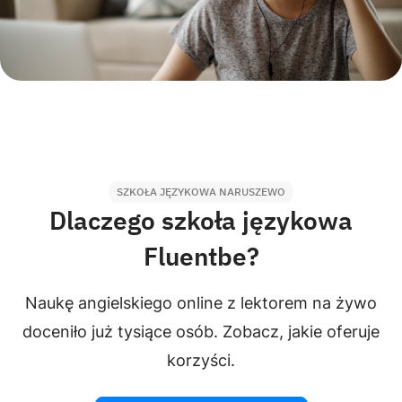
SZKOŁA JĘZYKOWA NARUSZEWO
Dlaczego szkoła językowa
Fluentbe?
Naukę angielskiego online z lektorem na żywo
doceniło już tysiące osób. Zobacz, jakie oferuje
korzyści.