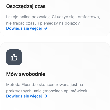
Oszczędzaj czas
Lekcje online pozwalają Ci uczyć się komfortowo,
nie tracąc czasu i pieniędzy na dojazdy.
Dowiedz się więcej
Mów swobodnie
Metoda Fluentbe skoncentrowana jest na
praktycznych umiejętnościach np. mówieniu.
Dowiedz się więcej