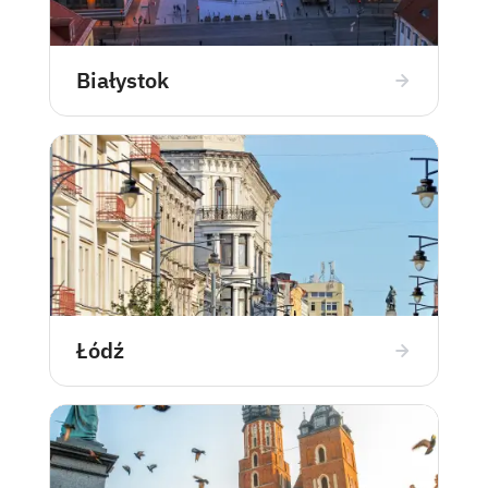
Białystok
Łódź